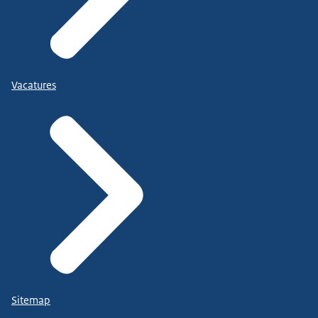
Vacatures
Sitemap