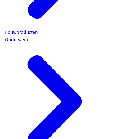
Bouwproducten
Onderwerp