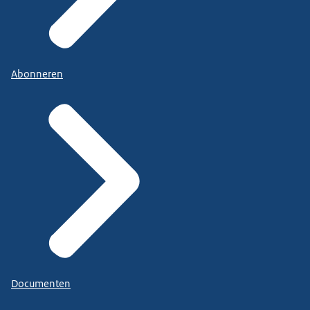
Abonneren
Documenten