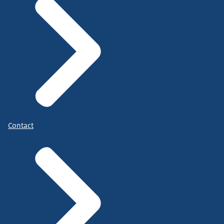
Contact