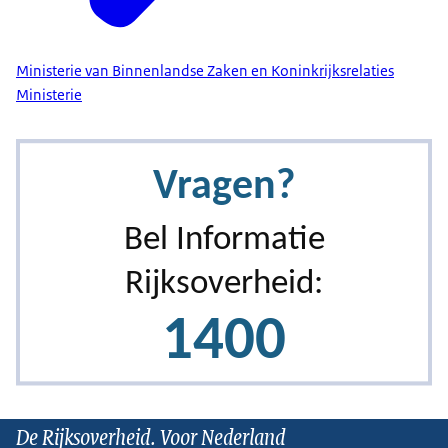
Ministerie van Binnenlandse Zaken en Koninkrijksrelaties
Ministerie
De Rijksoverheid. Voor Nederland