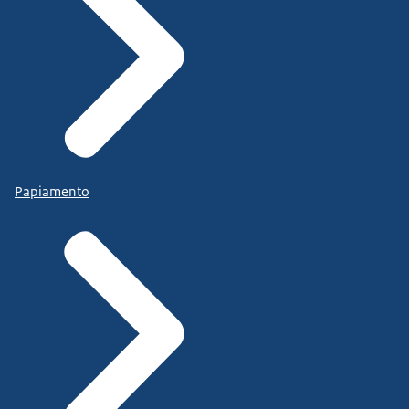
Papiamento