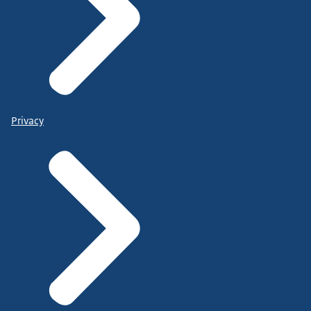
Privacy