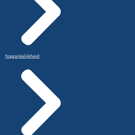
Toegankelijkheid