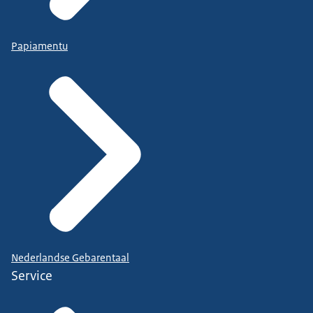
Papiamentu
Nederlandse Gebarentaal
Service