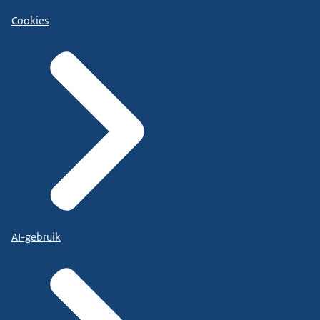
Cookies
AI-gebruik