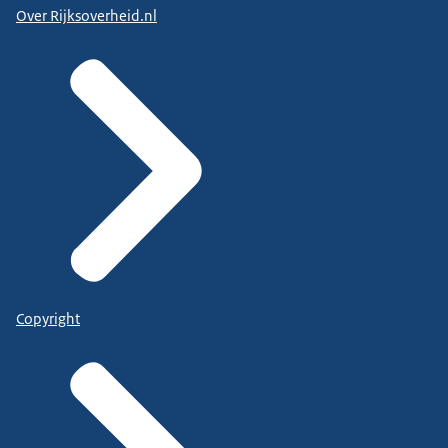
Over Rijksoverheid.nl
Copyright