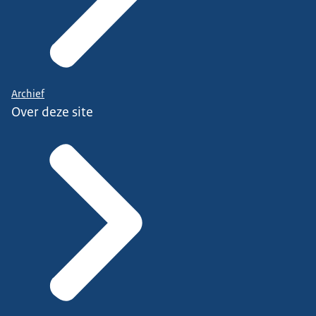
Archief
Over deze site