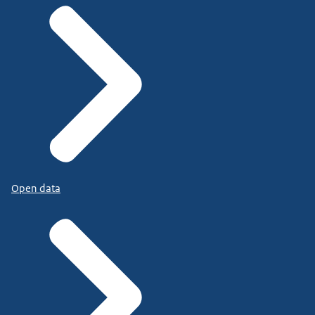
Open data