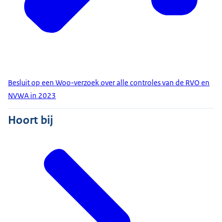
Besluit op een Woo-verzoek over alle controles van de RVO en
NVWA in 2023
Hoort bij