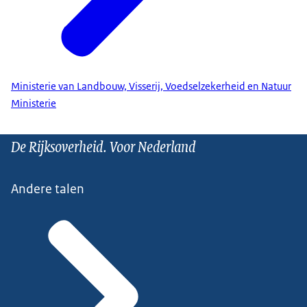
Ministerie van Landbouw, Visserij, Voedselzekerheid en Natuur
Ministerie
De Rijksoverheid. Voor Nederland
Andere talen