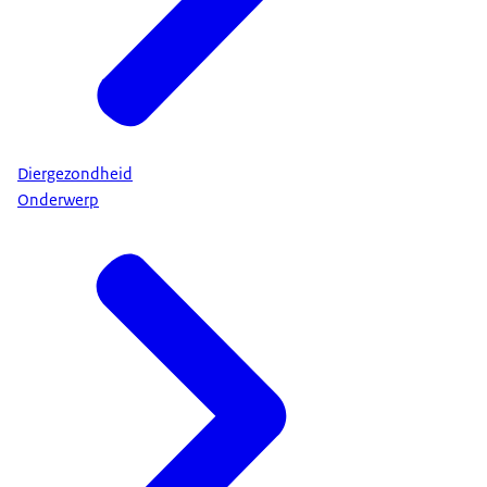
Diergezondheid
Onderwerp