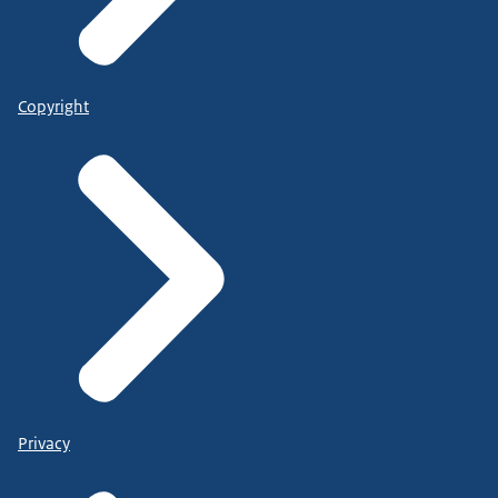
Copyright
Privacy