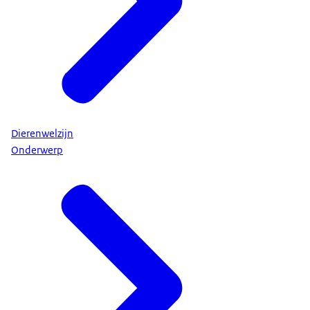
Dierenwelzijn
Onderwerp