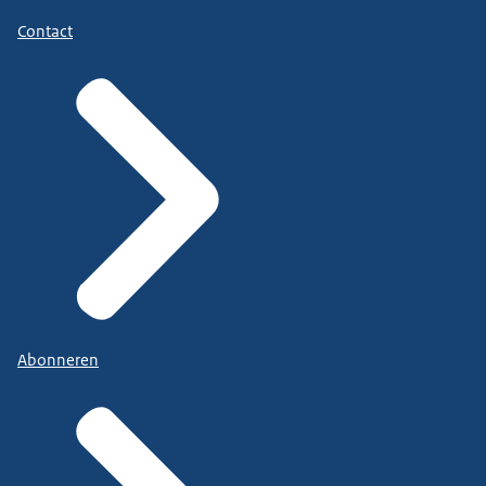
Contact
Abonneren