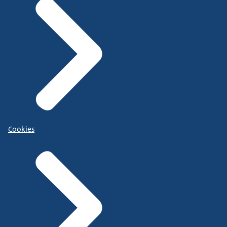
Cookies