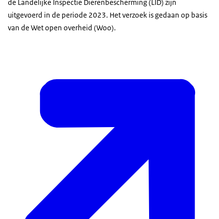
de Landelijke Inspectie Dierenbescherming (LID) zijn
uitgevoerd in de periode 2023. Het verzoek is gedaan op basis
van de Wet open overheid (Woo).