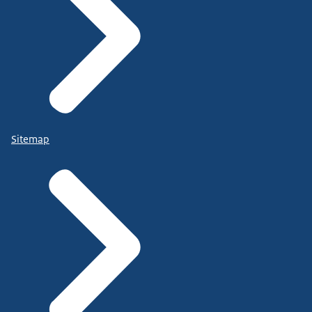
Sitemap