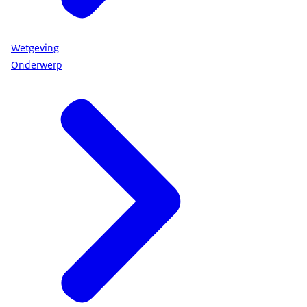
Wetgeving
Onderwerp