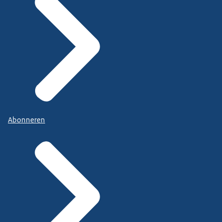
Abonneren