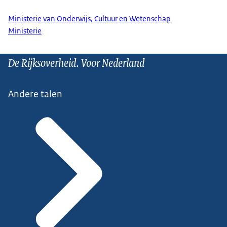
Ministerie van Onderwijs, Cultuur en Wetenschap
Ministerie
De Rijksoverheid. Voor Nederland
Andere talen