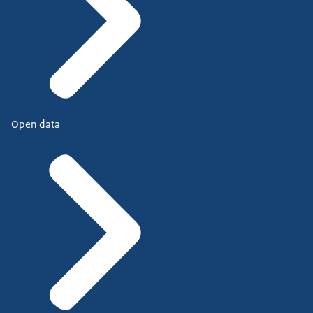
Open data