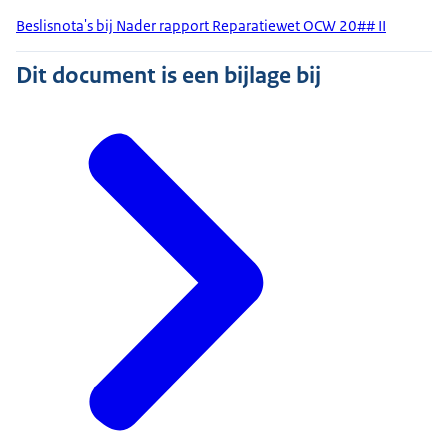
Beslisnota's bij Nader rapport Reparatiewet OCW 20## II
Dit document is een bijlage bij