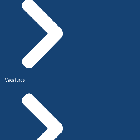
Vacatures