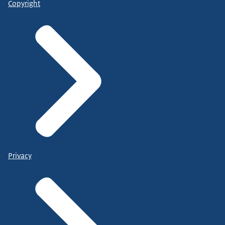
Copyright
Privacy