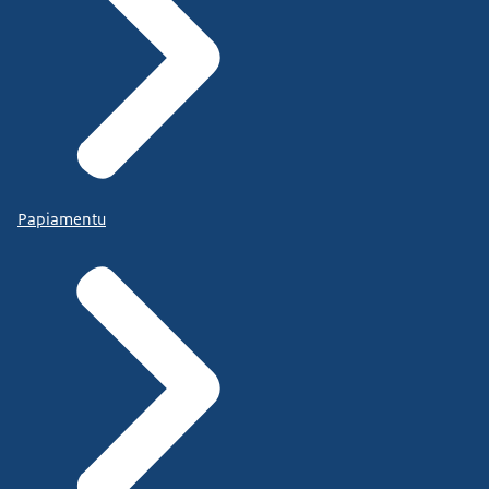
Papiamentu