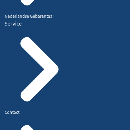
Nederlandse Gebarentaal
Service
Contact