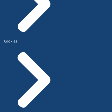
Cookies