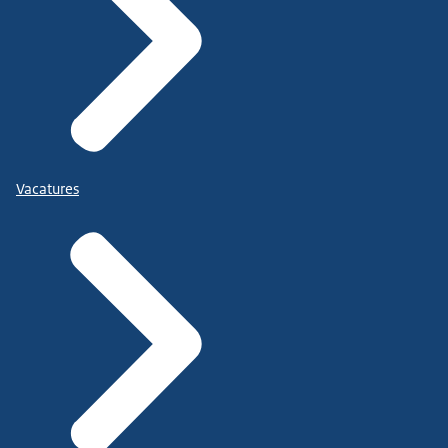
Vacatures