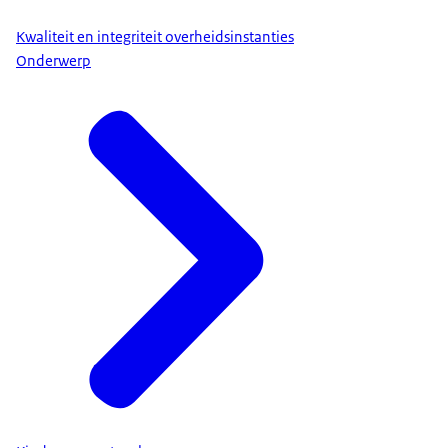
Kwaliteit en integriteit overheidsinstanties
Onderwerp