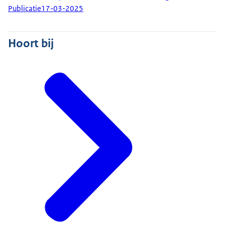
Publicatie
17-03-2025
Hoort bij