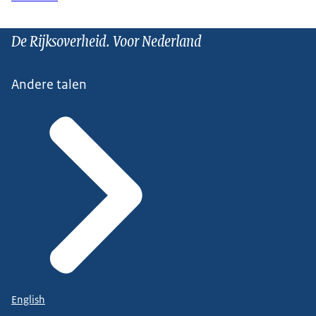
De Rijksoverheid. Voor Nederland
Andere talen
English