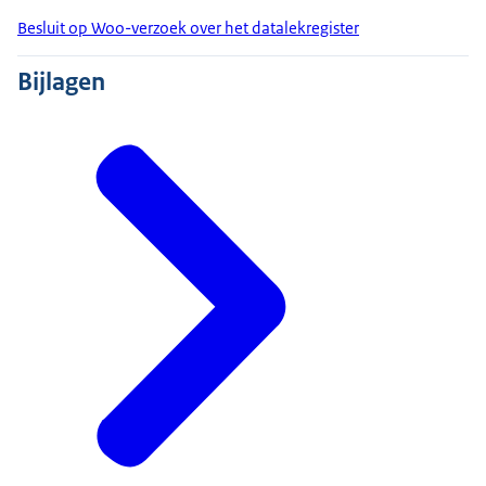
Besluit op Woo-verzoek over het datalekregister
Bijlagen