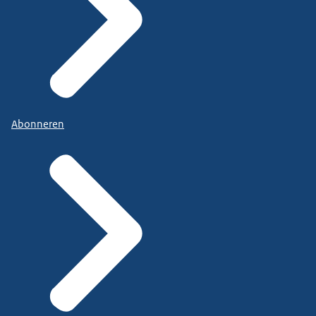
Abonneren