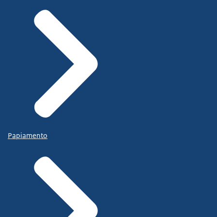
Papiamento