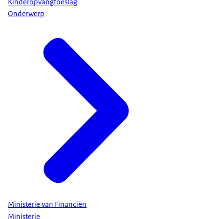
Kinderopvangtoeslag
Onderwerp
Ministerie van Financiën
Ministerie