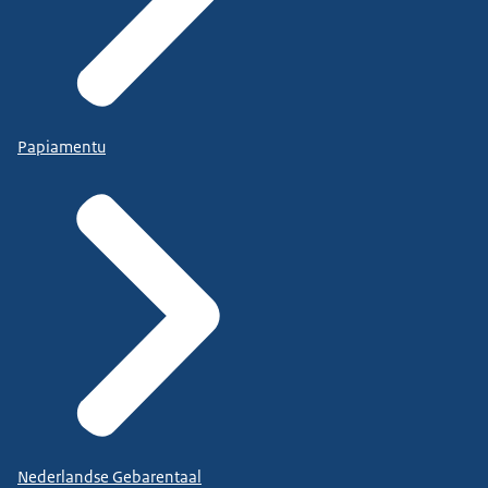
Papiamentu
Nederlandse Gebarentaal