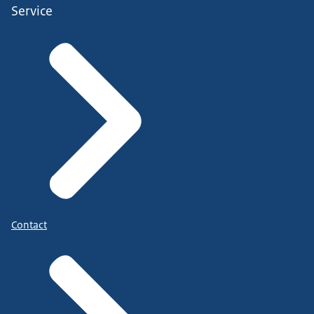
Service
Contact