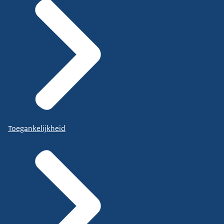
Toegankelijkheid