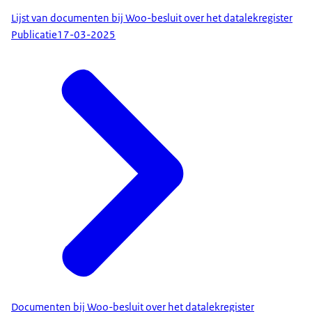
Lijst van documenten bij Woo-besluit over het datalekregister
Publicatie
17-03-2025
Documenten bij Woo-besluit over het datalekregister