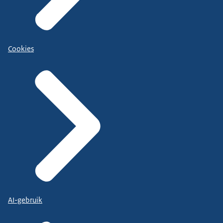
Cookies
AI-gebruik