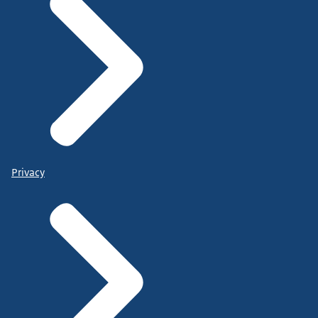
Privacy