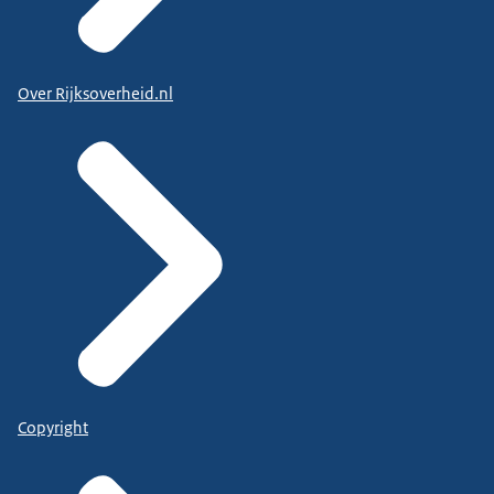
Over Rijksoverheid.nl
Copyright