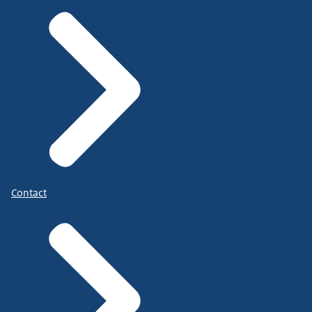
Contact