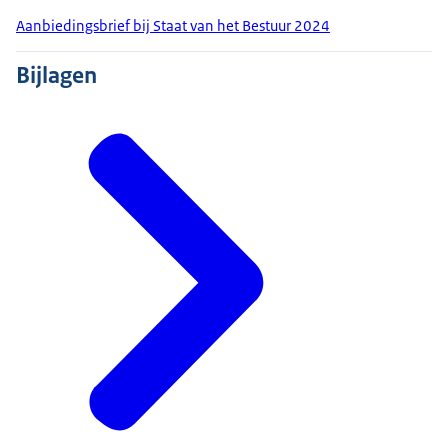
Aanbiedingsbrief bij Staat van het Bestuur 2024
Bijlagen