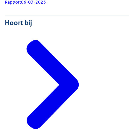
Rapport
06-03-2025
Hoort bij