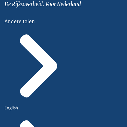
De Rijksoverheid. Voor Nederland
Andere talen
English