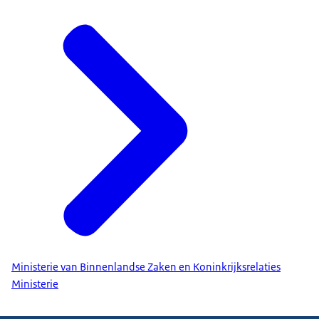
Ministerie van Binnenlandse Zaken en Koninkrijksrelaties
Ministerie