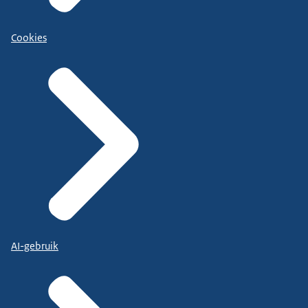
Cookies
AI-gebruik