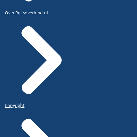
Over Rijksoverheid.nl
Copyright