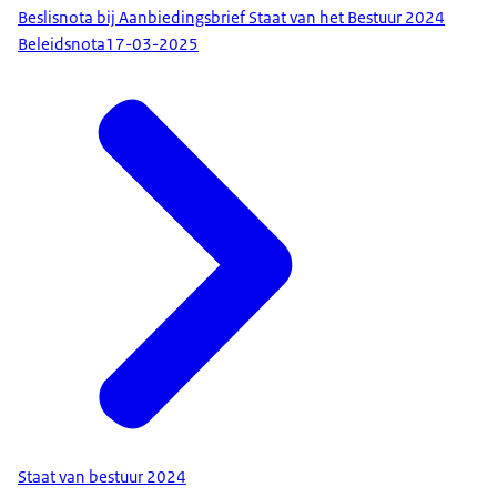
Beslisnota bij Aanbiedingsbrief Staat van het Bestuur 2024
Beleidsnota
17-03-2025
Staat van bestuur 2024