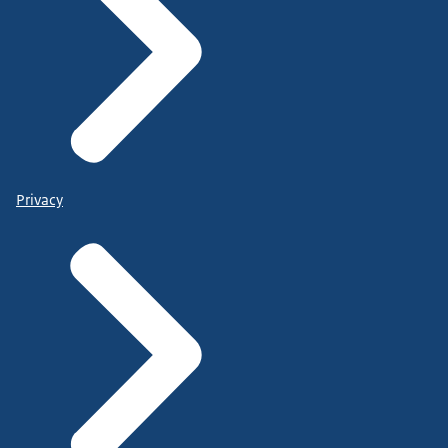
Privacy