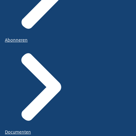
Abonneren
Documenten