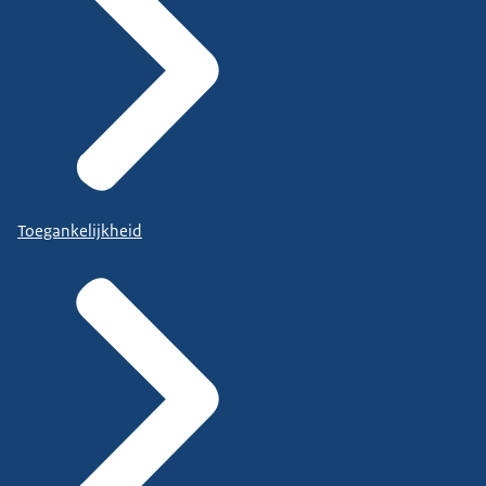
Toegankelijkheid