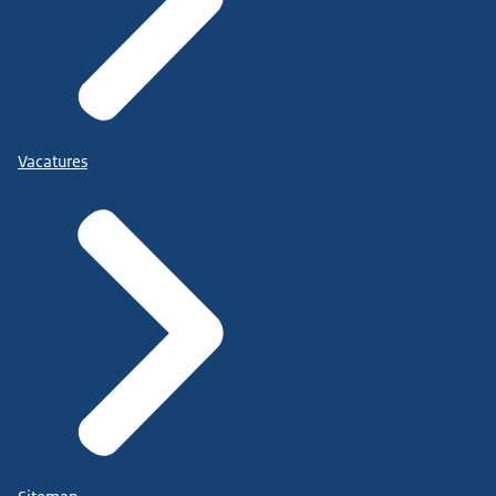
Vacatures