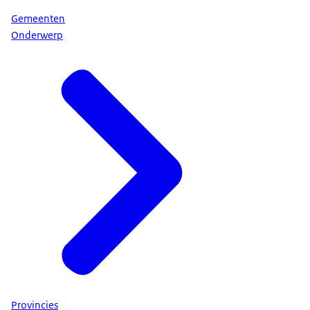
Gemeenten
Onderwerp
Provincies