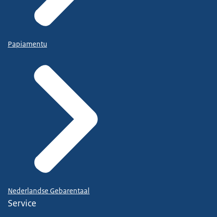
Papiamentu
Nederlandse Gebarentaal
Service