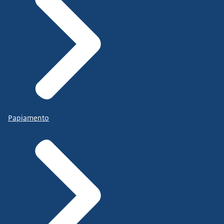
Papiamento