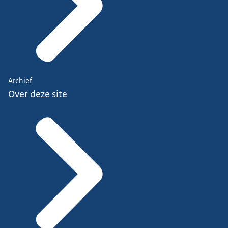
Archief
Over deze site