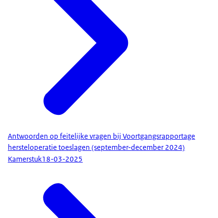
Antwoorden op feitelijke vragen bij Voortgangsrapportage
hersteloperatie toeslagen (september-december 2024)
Kamerstuk
18-03-2025