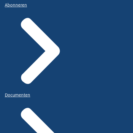
Abonneren
Documenten