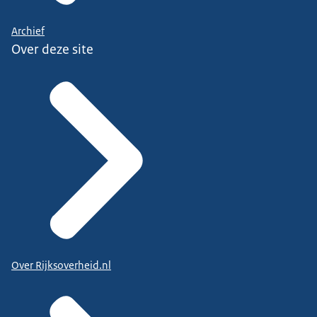
Archief
Over deze site
Over Rijksoverheid.nl