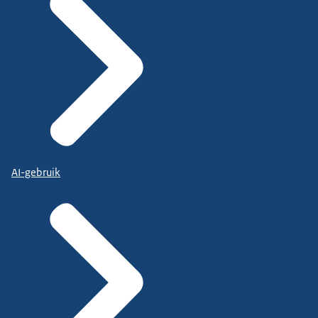
AI-gebruik