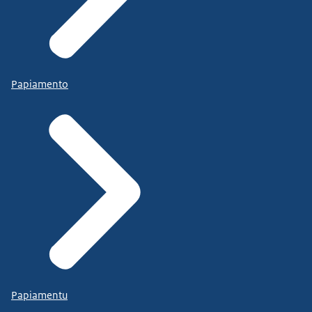
Papiamento
Papiamentu