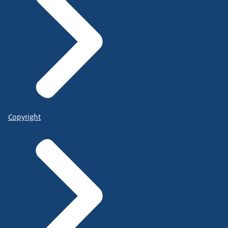
Copyright