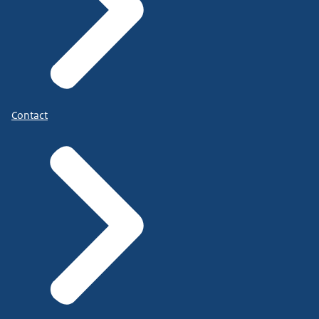
Contact