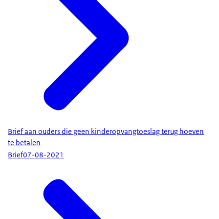
Brief aan ouders die geen kinderopvangtoeslag terug hoeven
te betalen
Brief
07-08-2021