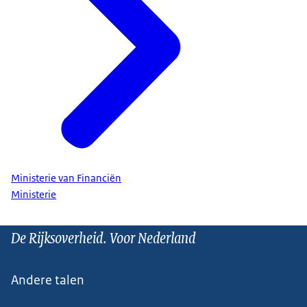
Ministerie van Financiën
Ministerie
De Rijksoverheid. Voor Nederland
Andere talen