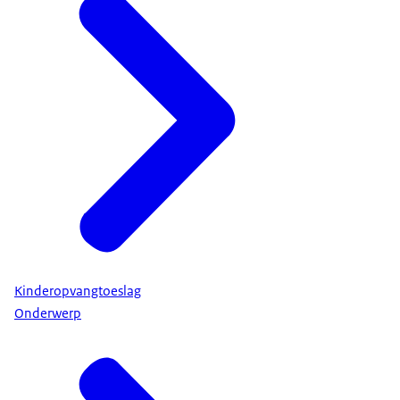
Kinderopvangtoeslag
Onderwerp