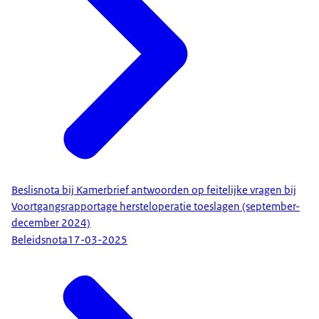
Beslisnota bij Kamerbrief antwoorden op feitelijke vragen bij
Voortgangsrapportage hersteloperatie toeslagen (september-
december 2024)
Beleidsnota
17-03-2025