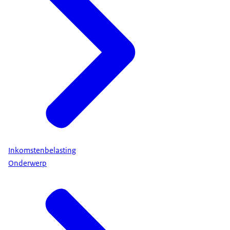
Inkomstenbelasting
Onderwerp