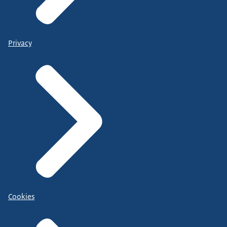
Privacy
Cookies