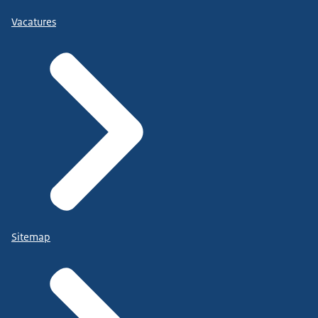
Vacatures
Sitemap