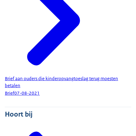
Brief aan ouders die kinderopvangtoeslag terug moesten
betalen
Brief
07-08-2021
Hoort bij