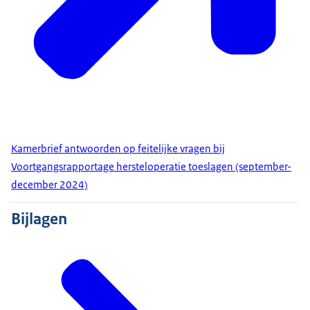
Kamerbrief antwoorden op feitelijke vragen bij
Voortgangsrapportage hersteloperatie toeslagen (september-
december 2024)
Bijlagen