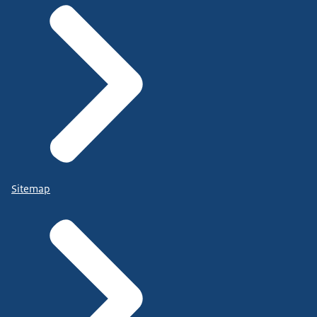
Sitemap