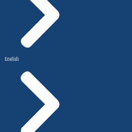
English