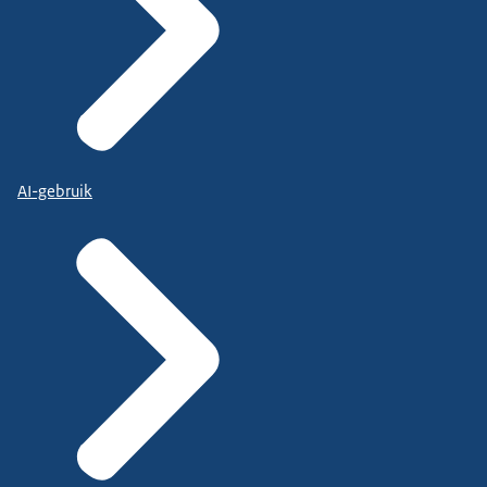
AI-gebruik