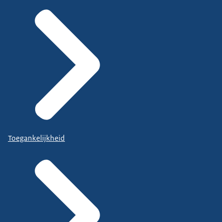
Toegankelijkheid