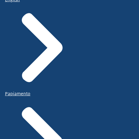
Papiamento