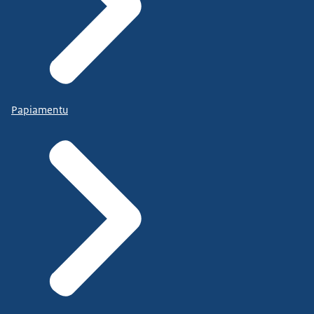
Papiamentu