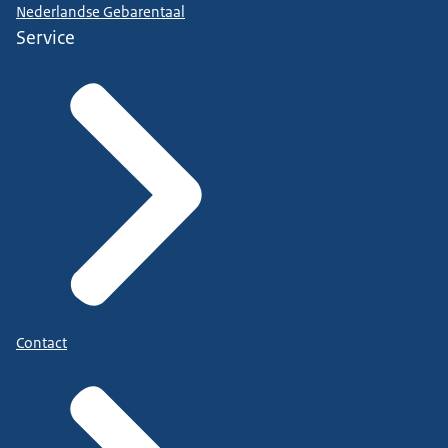
Nederlandse Gebarentaal
Service
Contact