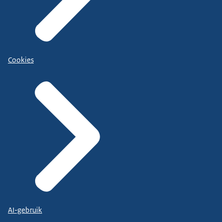
Cookies
AI-gebruik