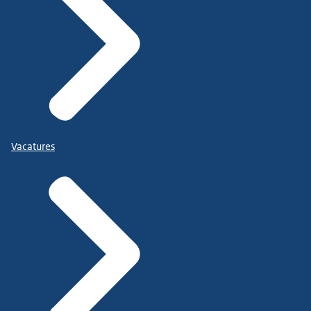
Vacatures