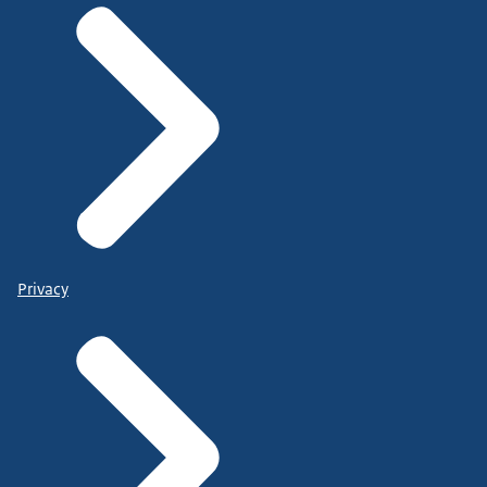
Privacy