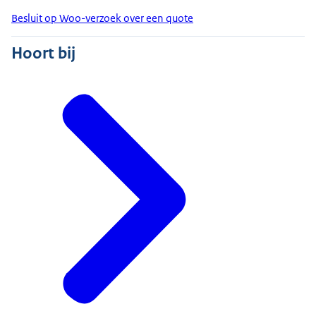
Besluit op Woo-verzoek over een quote
Hoort bij