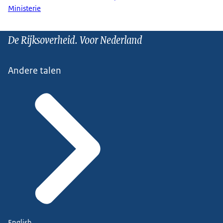
Ministerie
De Rijksoverheid. Voor Nederland
Andere talen
English