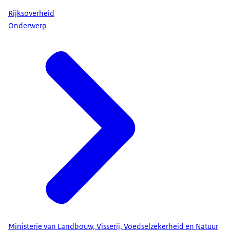
Rijksoverheid
Onderwerp
Ministerie van Landbouw, Visserij, Voedselzekerheid en Natuur