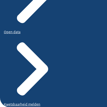
Open data
Kwetsbaarheid melden