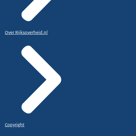
Over Rijksoverheid.nl
Copyright