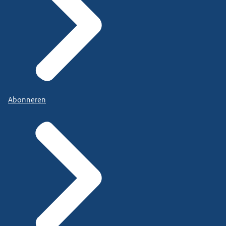
Abonneren