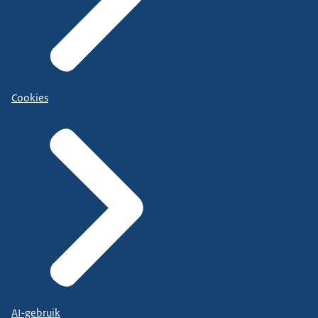
Cookies
AI-gebruik