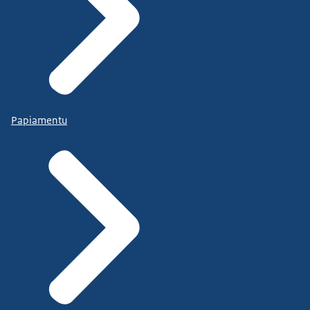
Papiamentu