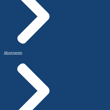
Abonneren