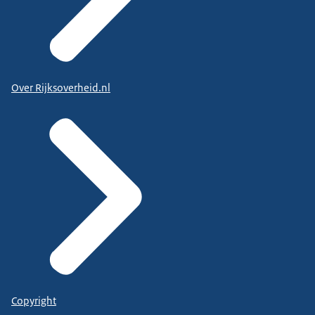
Over Rijksoverheid.nl
Copyright