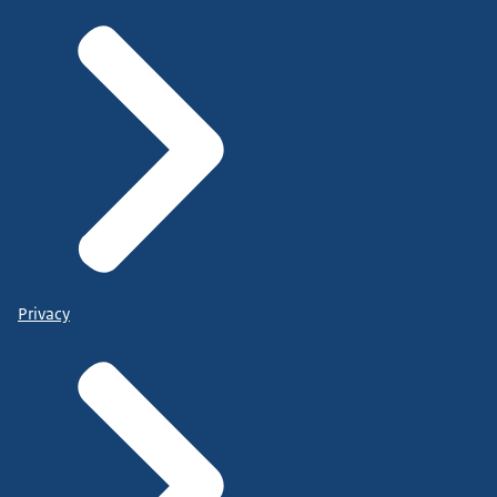
Privacy