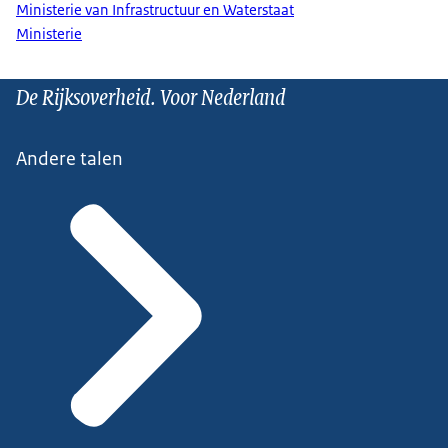
Ministerie van Infrastructuur en Waterstaat
Ministerie
De Rijksoverheid. Voor Nederland
Andere talen