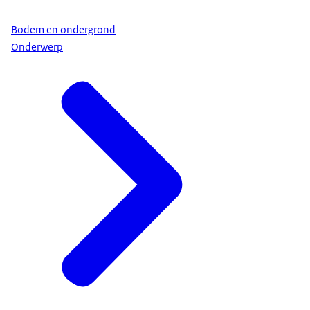
Bodem en ondergrond
Onderwerp