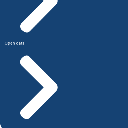
Open data