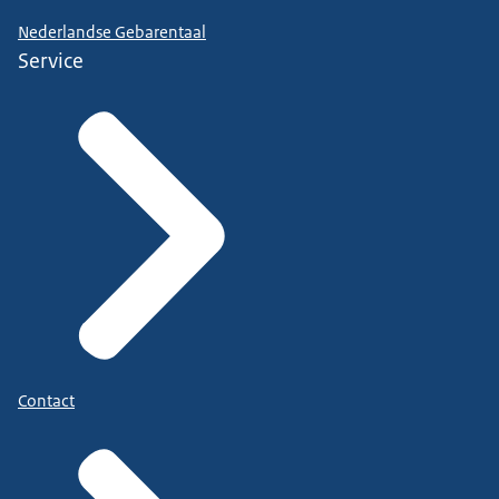
Nederlandse Gebarentaal
Service
Contact