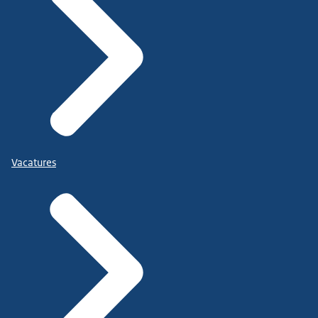
Vacatures