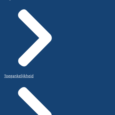
Toegankelijkheid