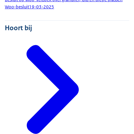
Woo-besluit
19-03-2025
Hoort bij