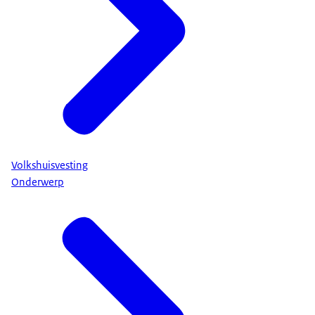
Volkshuisvesting
Onderwerp