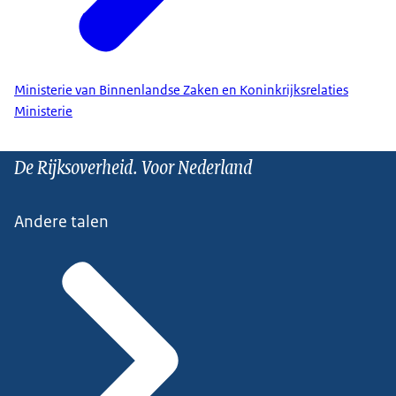
Ministerie van Binnenlandse Zaken en Koninkrijksrelaties
Ministerie
De Rijksoverheid. Voor Nederland
Andere talen