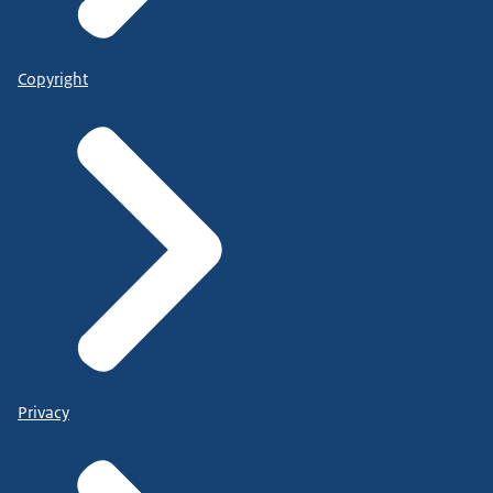
Copyright
Privacy