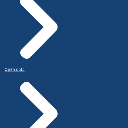
Open data