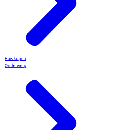
Huis kopen
Onderwerp