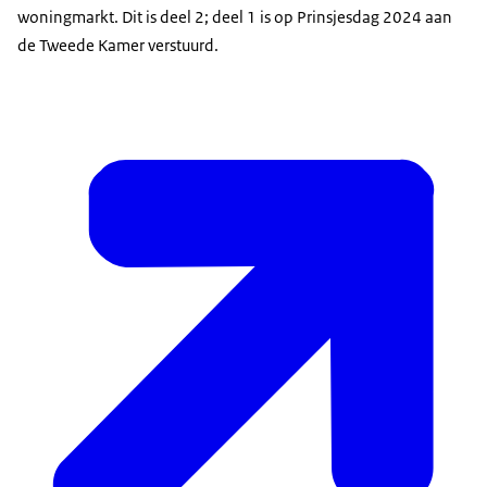
woningmarkt. Dit is deel 2; deel 1 is op Prinsjesdag 2024 aan
de Tweede Kamer verstuurd.