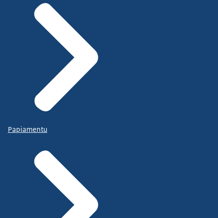
Papiamentu