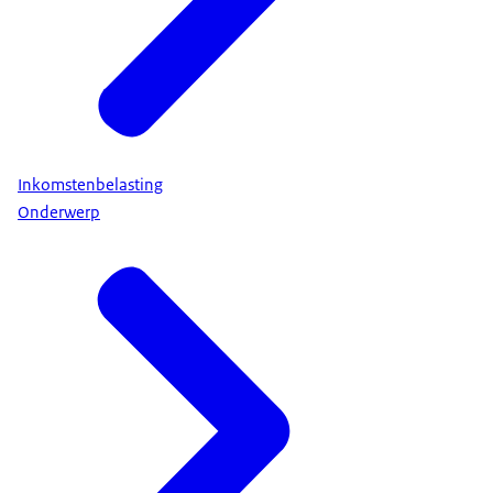
Inkomstenbelasting
Onderwerp