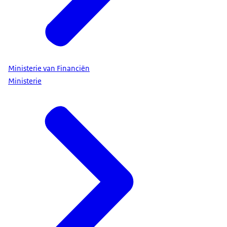
Ministerie van Financiën
Ministerie