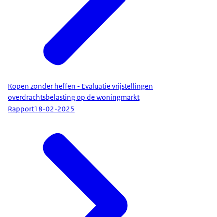
Kopen zonder heffen - Evaluatie vrijstellingen
overdrachtsbelasting op de woningmarkt
Rapport
18-02-2025