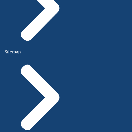
Sitemap