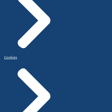
Cookies