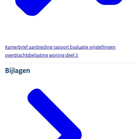
Kamerbrief aanbieding rapport Evaluatie vrijstellingen
overdrachtsbelasting woning deel 2
Bijlagen