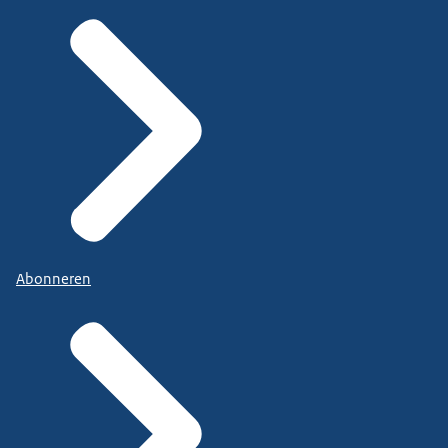
Abonneren