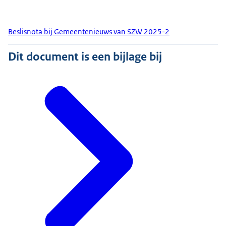
Beslisnota bij Gemeentenieuws van SZW 2025-2
Dit document is een bijlage bij