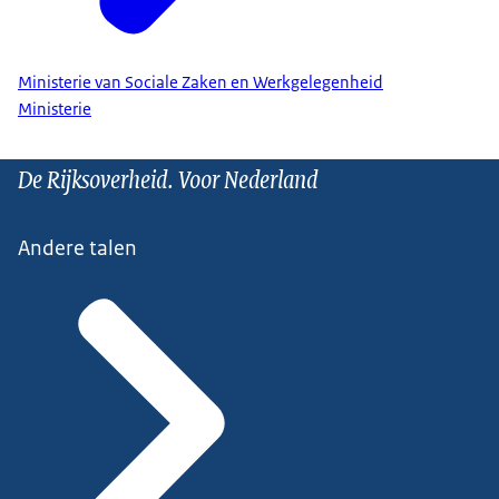
Ministerie van Sociale Zaken en Werkgelegenheid
Ministerie
De Rijksoverheid. Voor Nederland
Andere talen