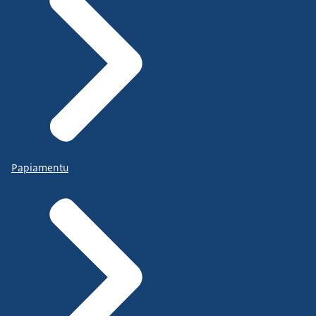
Papiamentu