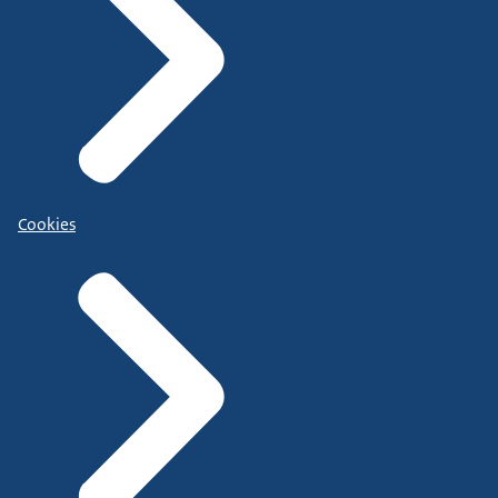
Cookies