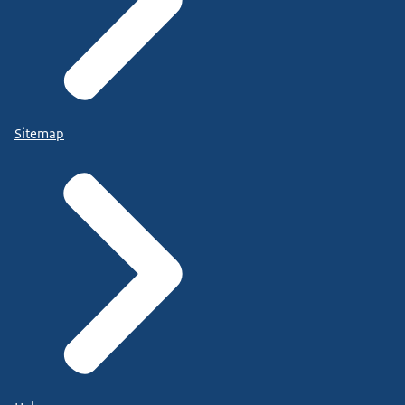
Sitemap