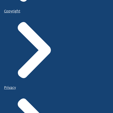
Copyright
Privacy