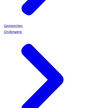
Gemeenten
Onderwerp