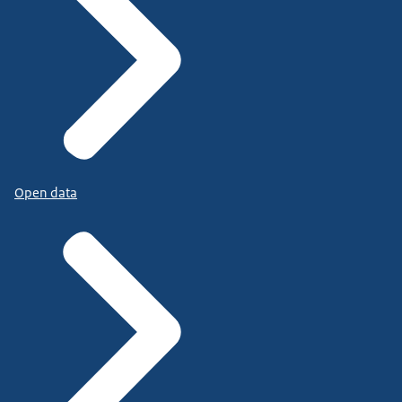
Open data