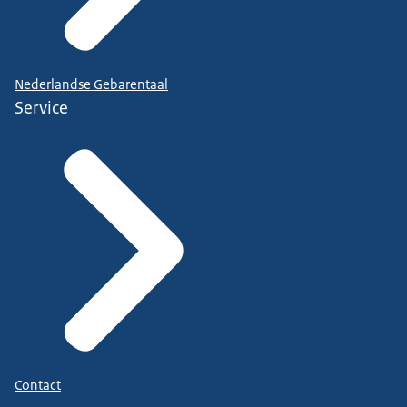
Nederlandse Gebarentaal
Service
Contact