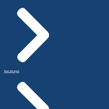
Vacatures