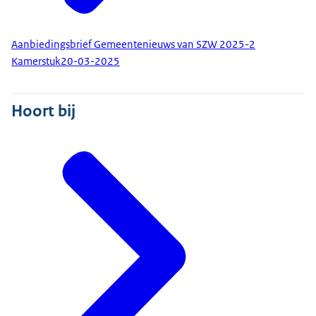
Aanbiedingsbrief Gemeentenieuws van SZW 2025-2
Kamerstuk
20-03-2025
Hoort bij