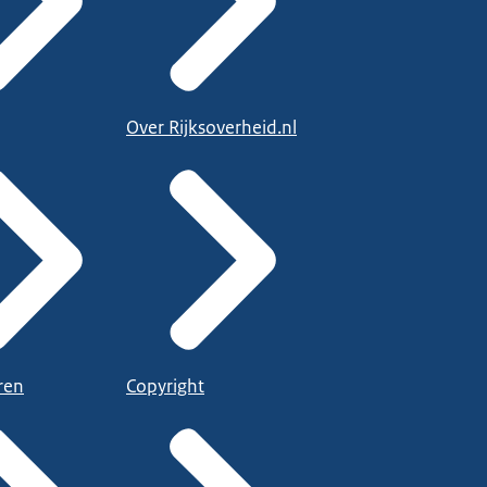
Over Rijksoverheid.nl
ren
Copyright