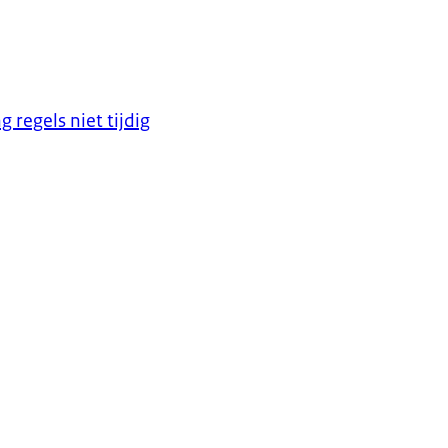
 regels niet tijdig