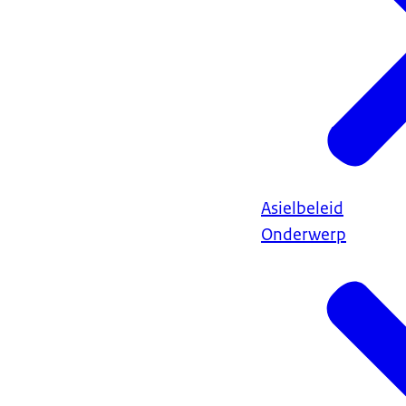
Asielbeleid
Onderwerp