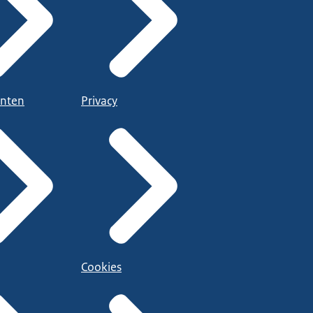
nten
Privacy
Cookies