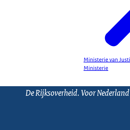
Ministerie van Justi
Ministerie
De Rijksoverheid. Voor Nederland