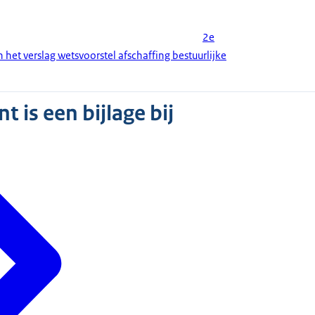
2e
 het verslag wetsvoorstel afschaffing bestuurlijke
 is een bijlage bij