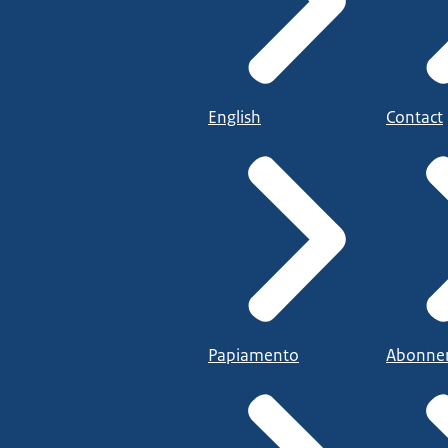
English
Contact
Papiamento
Abonne