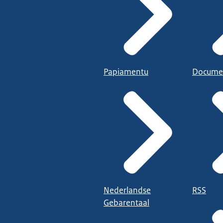
Papiamentu
Docume
Nederlandse
RSS
Gebarentaal