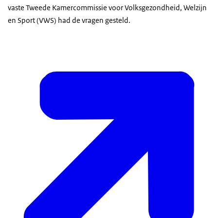
vaste Tweede Kamercommissie voor Volksgezondheid, Welzijn
en Sport (VWS) had de vragen gesteld.