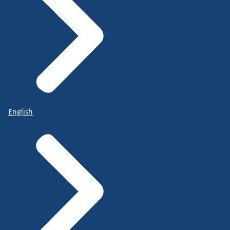
English