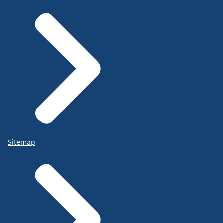
Sitemap