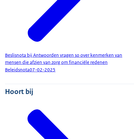
Beslisnota bij Antwoorden vragen so over kenmerken van
mensen die afzien van zorg om financiële redenen
Beleidsnota
07-02-2025
Hoort bij