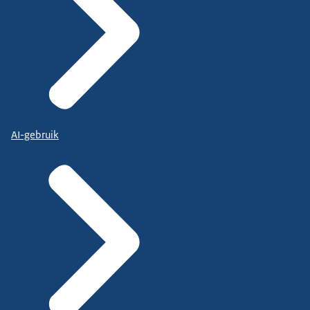
AI-gebruik