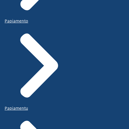
Papiamento
Papiamentu