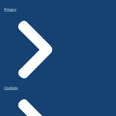
Privacy
Cookies