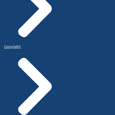
Copyright