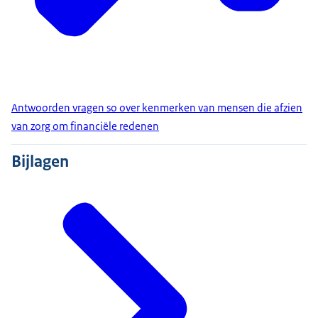
Antwoorden vragen so over kenmerken van mensen die afzien
van zorg om financiële redenen
Bijlagen