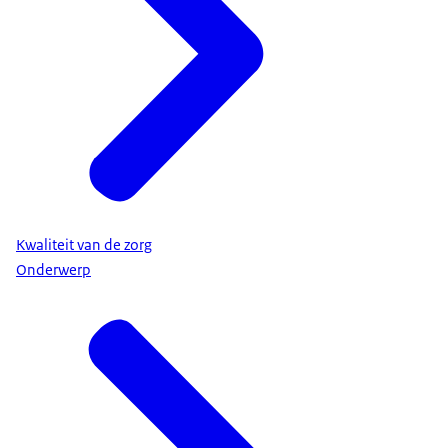
Kwaliteit van de zorg
Onderwerp