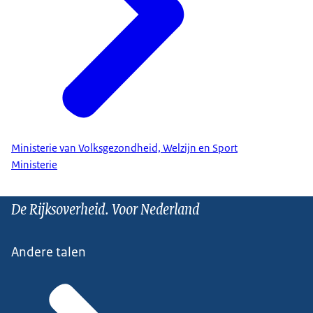
Ministerie van Volksgezondheid, Welzijn en Sport
Ministerie
De Rijksoverheid. Voor Nederland
Andere talen