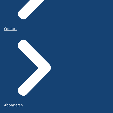
Contact
Abonneren