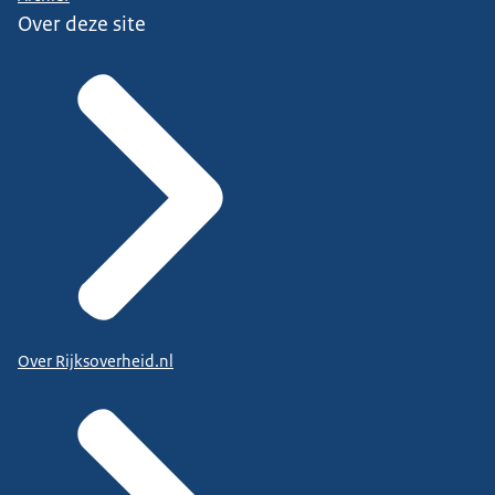
Over deze site
Over Rijksoverheid.nl