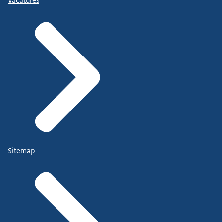
Vacatures
Sitemap