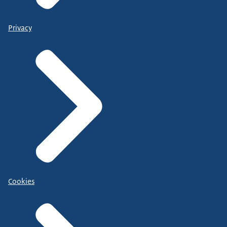
Privacy
Cookies