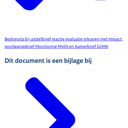
Beslisnota bij uitstelbrief reactie evaluatie Inkopen met Impact,
voortgangsbrief Monitoring MVOI en Kamerbrief GCMK
Dit document is een bijlage bij