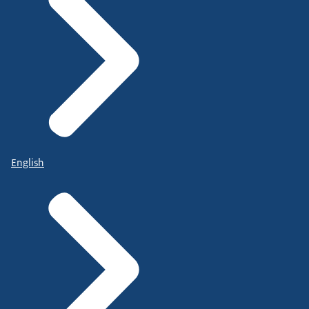
English