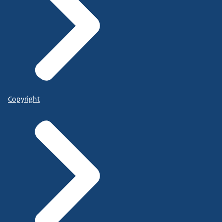
Copyright