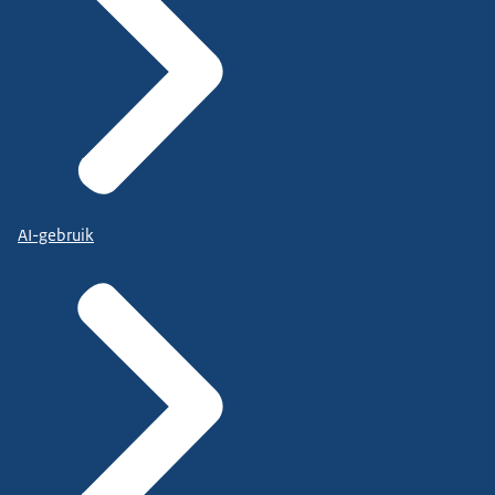
AI-gebruik