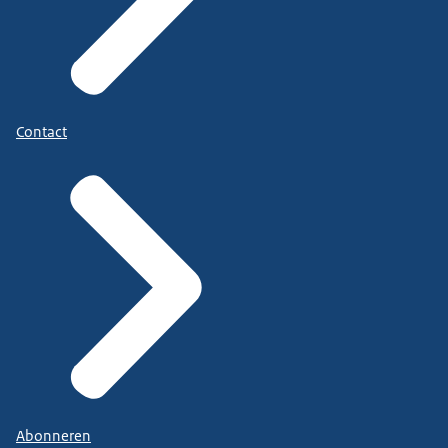
Contact
Abonneren