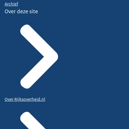
Archief
Over deze site
Over Rijksoverheid.nl