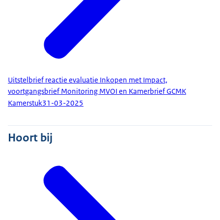
Uitstelbrief reactie evaluatie Inkopen met Impact,
voortgangsbrief Monitoring MVOI en Kamerbrief GCMK
Kamerstuk
31-03-2025
Hoort bij