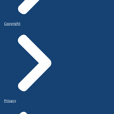
Copyright
Privacy