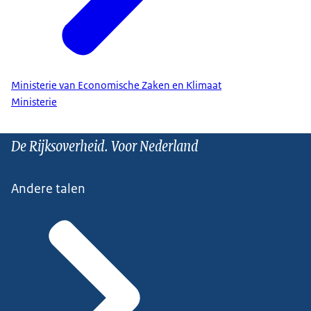
Ministerie van Economische Zaken en Klimaat
Ministerie
De Rijksoverheid. Voor Nederland
Andere talen