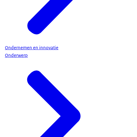
Ondernemen en innovatie
Onderwerp