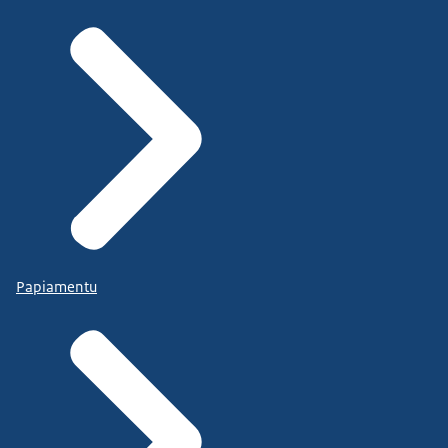
Papiamentu