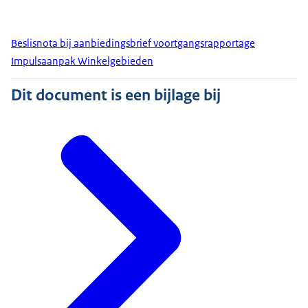
Beslisnota bij aanbiedingsbrief voortgangsrapportage
Impulsaanpak Winkelgebieden
Dit document is een bijlage bij