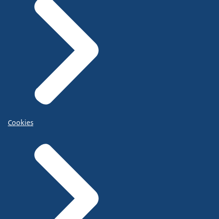
Cookies