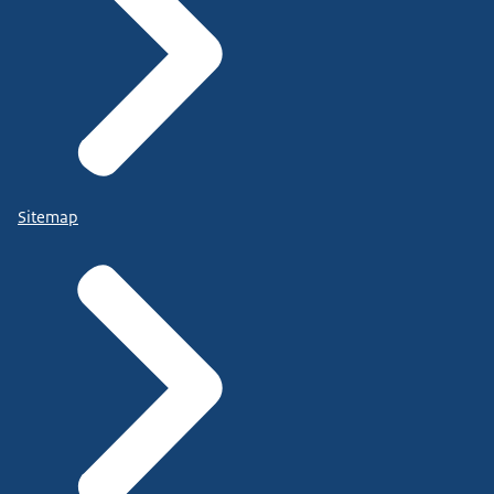
Sitemap