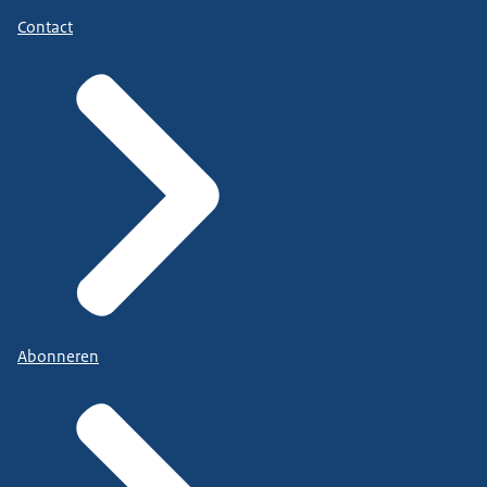
Contact
Abonneren