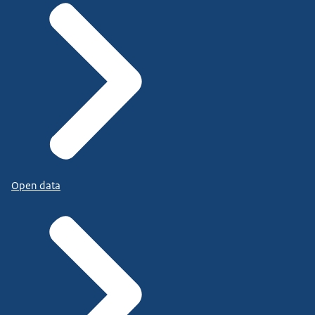
Open data