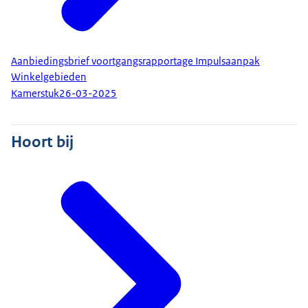
Aanbiedingsbrief voortgangsrapportage Impulsaanpak
Winkelgebieden
Kamerstuk
26-03-2025
Hoort bij