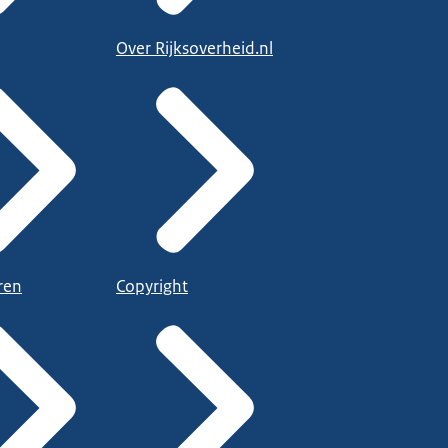
Over Rijksoverheid.nl
ren
Copyright