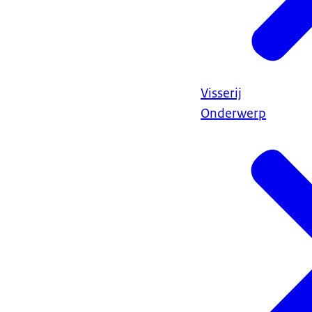
Visserij
Onderwerp