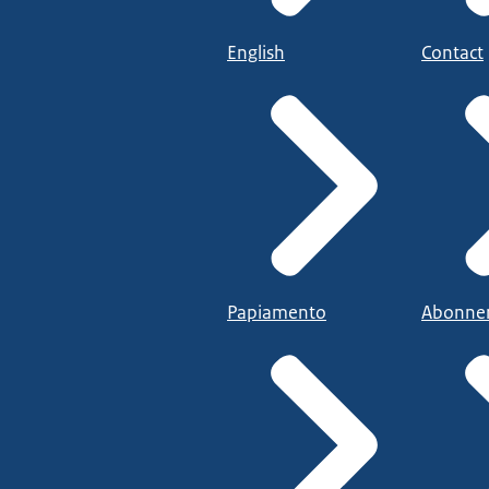
English
Contact
Papiamento
Abonne