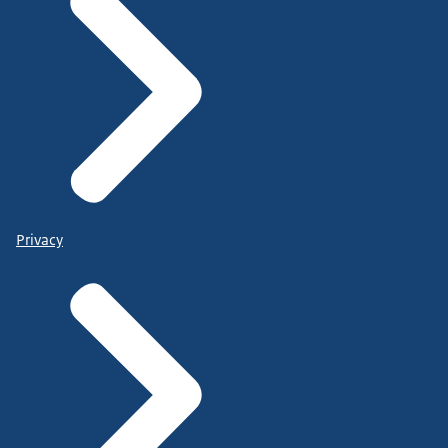
Privacy