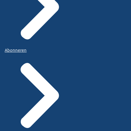
Abonneren