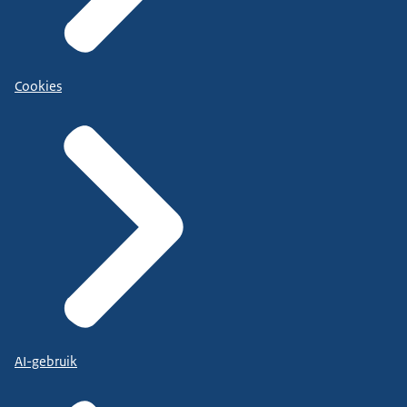
Cookies
AI-gebruik