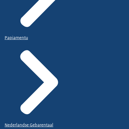
Papiamentu
Nederlandse Gebarentaal