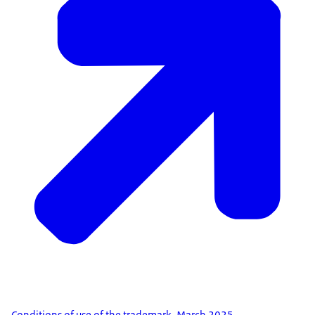
Conditions of use of the trademark, March 2025