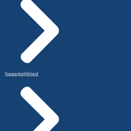
Toegankelijkheid