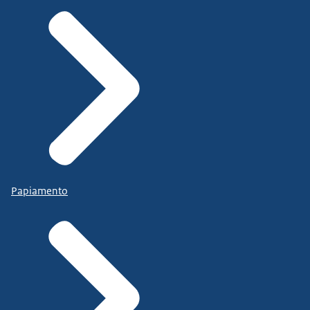
Papiamento