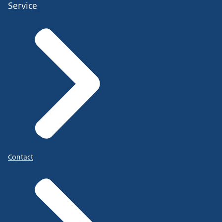
Service
Contact