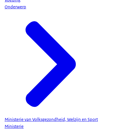
Onderwerp
Ministerie van Volksgezondheid, Welzijn en Sport
Ministerie