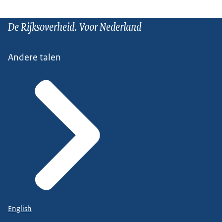
De Rijksoverheid. Voor Nederland
Andere talen
English