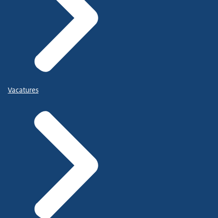
Vacatures