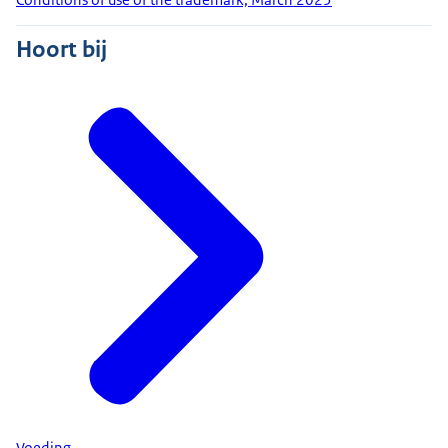
Hoort bij
Voeding