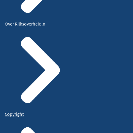
Over Rijksoverheid.nl
Copyright