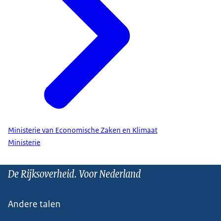
Ministerie van Economische Zaken en Klimaat
Ministerie
De Rijksoverheid. Voor Nederland
Andere talen