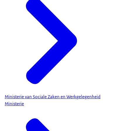
Ministerie van Sociale Zaken en Werkgelegenheid
Ministerie