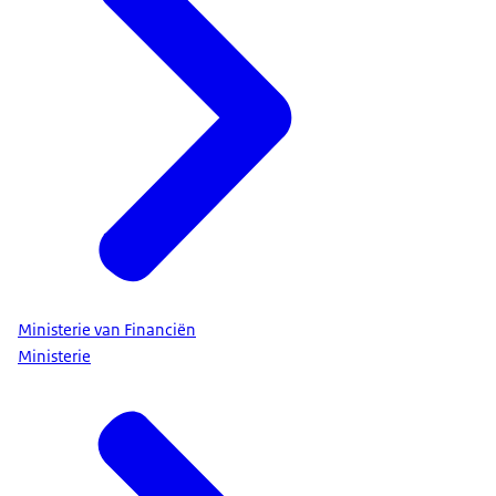
Ministerie van Financiën
Ministerie