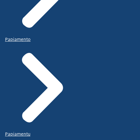
Papiamento
Papiamentu