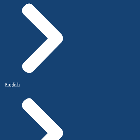
English