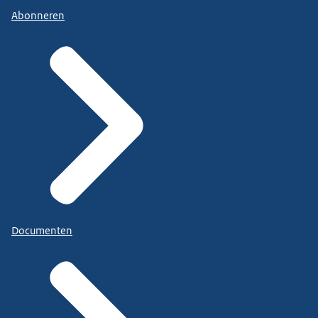
Abonneren
Documenten