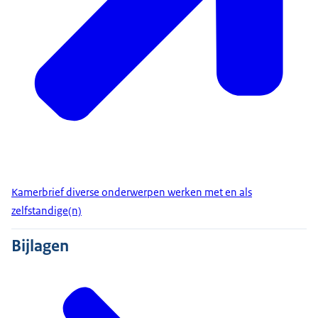
Kamerbrief diverse onderwerpen werken met en als
zelfstandige(n)
Bijlagen