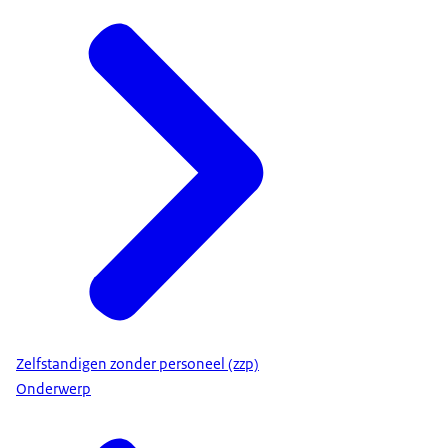
Zelfstandigen zonder personeel (zzp)
Onderwerp