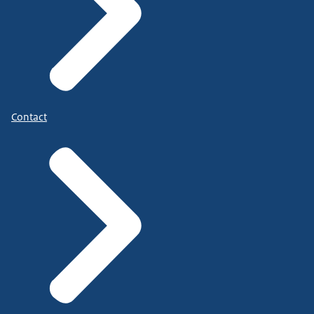
Contact