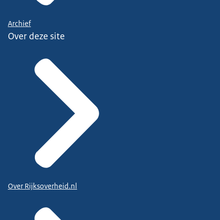
Archief
Over deze site
Over Rijksoverheid.nl