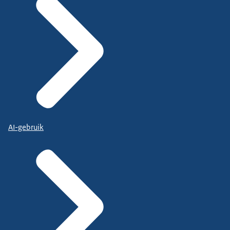
AI-gebruik