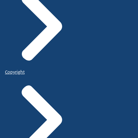
Copyright