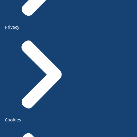
Privacy
Cookies