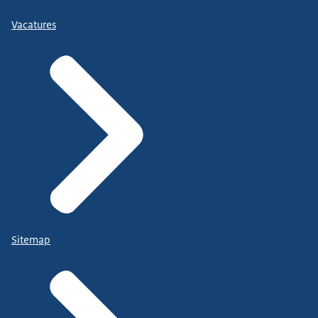
Vacatures
Sitemap