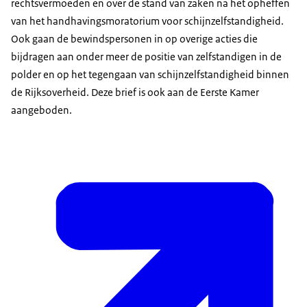
rechtsvermoeden en over de stand van zaken na het opheffen
van het handhavingsmoratorium voor schijnzelfstandigheid.
Ook gaan de bewindspersonen in op overige acties die
bijdragen aan onder meer de positie van zelfstandigen in de
polder en op het tegengaan van schijnzelfstandigheid binnen
de Rijksoverheid. Deze brief is ook aan de Eerste Kamer
aangeboden.