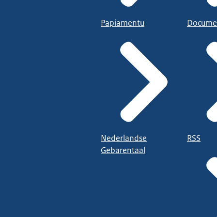
Papiamentu
Docume
Nederlandse
RSS
Gebarentaal