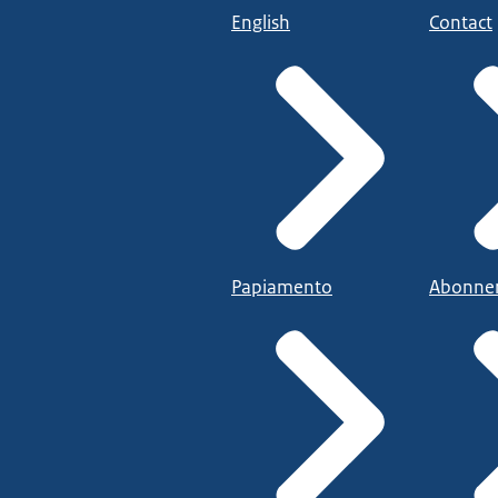
English
Contact
Papiamento
Abonne