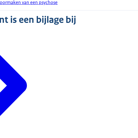
 doormaken van een psychose
 is een bijlage bij