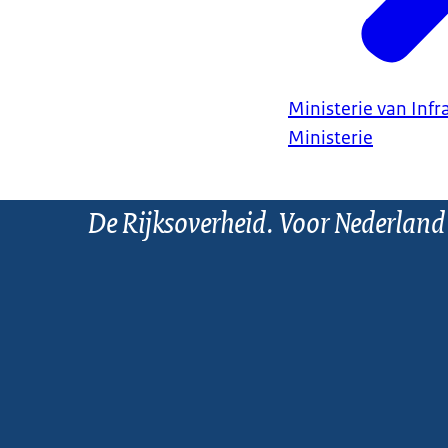
Ministerie van Infr
Ministerie
De Rijksoverheid. Voor Nederland