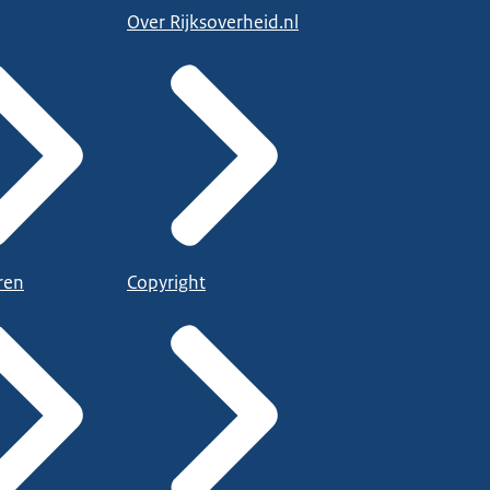
Over Rijksoverheid.nl
ren
Copyright