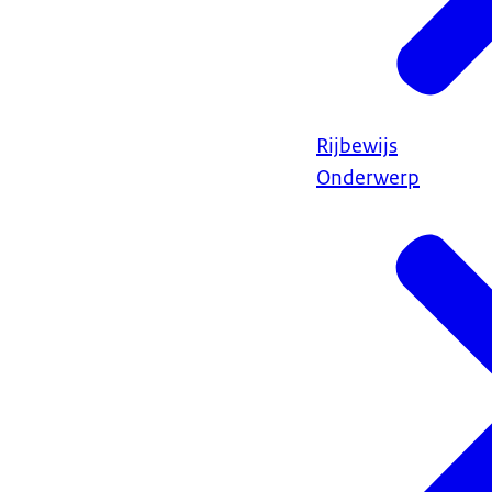
Rijbewijs
Onderwerp