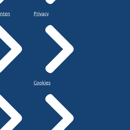
nten
Privacy
Cookies