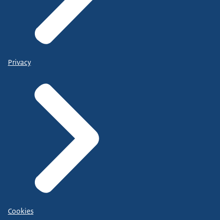
Privacy
Cookies