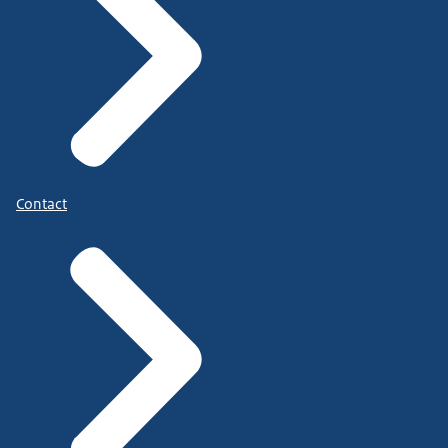
Contact