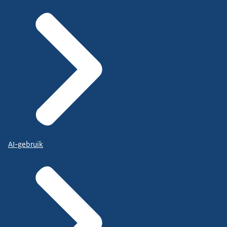
AI-gebruik