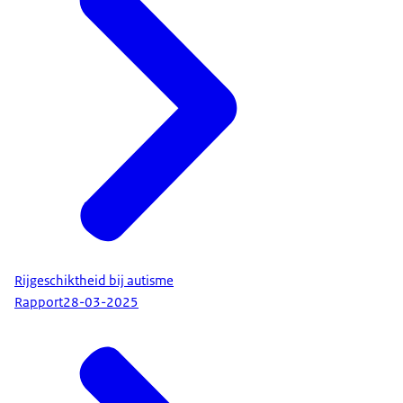
Rijgeschiktheid bij autisme
Rapport
28-03-2025