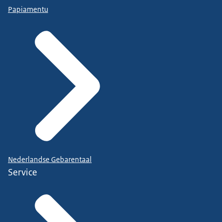
Papiamentu
Nederlandse Gebarentaal
Service