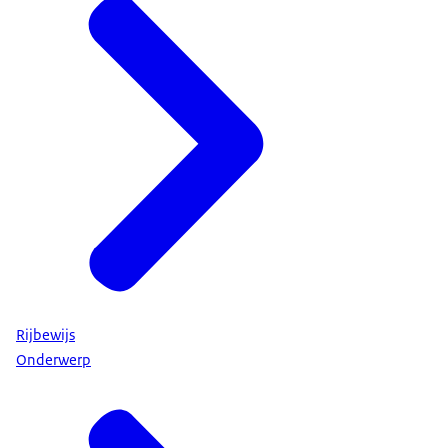
Rijbewijs
Onderwerp