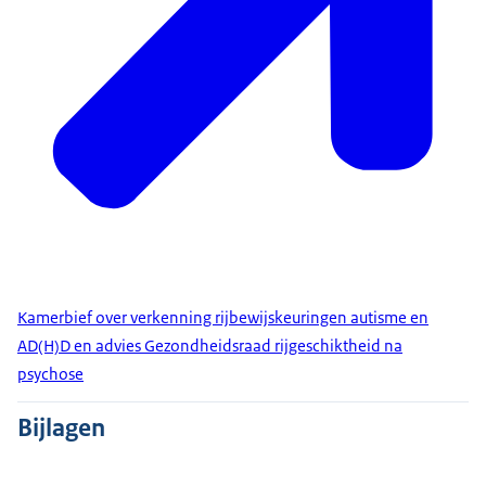
Kamerbief over verkenning rijbewijskeuringen autisme en
AD(H)D en advies Gezondheidsraad rijgeschiktheid na
psychose
Bijlagen