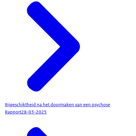
Rijgeschiktheid na het doormaken van een psychose
Rapport
28-03-2025