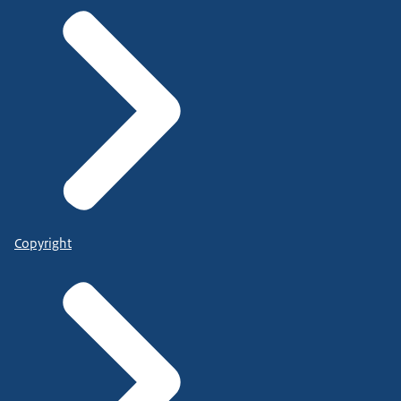
Copyright