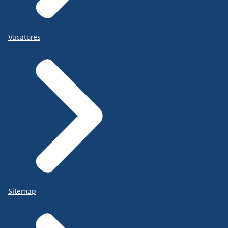
Vacatures
Sitemap