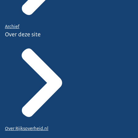
Archief
Over deze site
Over Rijksoverheid.nl