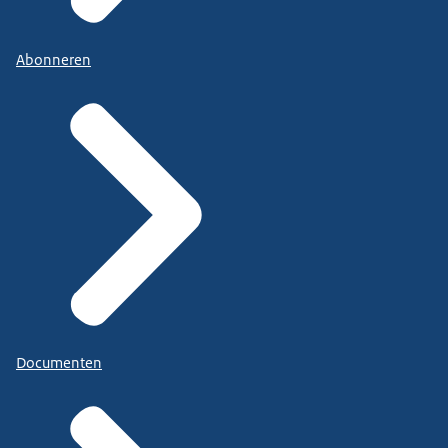
Abonneren
Documenten