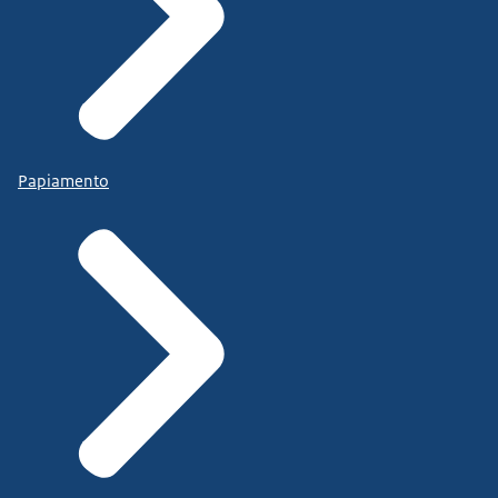
Papiamento