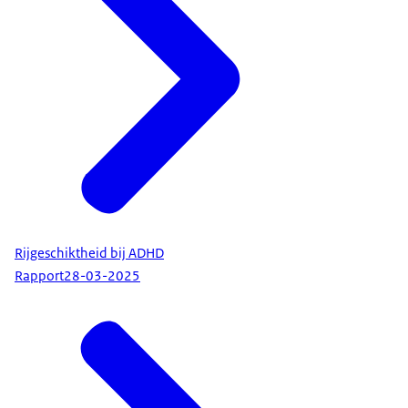
Rijgeschiktheid bij ADHD
Rapport
28-03-2025