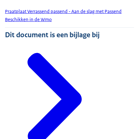
Praatplaat Verrassend passend - Aan de slag met Passend
Beschikken in de Wmo
Dit document is een bijlage bij