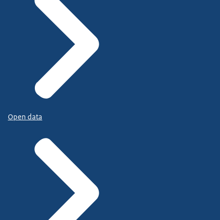
Open data