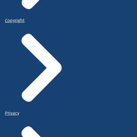
Copyright
Privacy