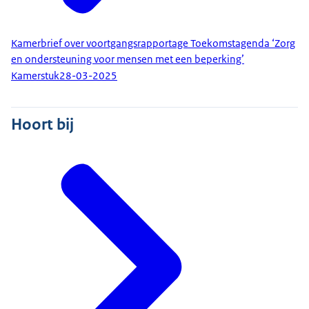
Kamerbrief over voortgangsrapportage Toekomstagenda ‘Zorg
en ondersteuning voor mensen met een beperking’
Kamerstuk
28-03-2025
Hoort bij