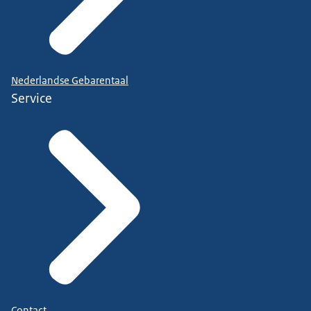
Nederlandse Gebarentaal
Service
Contact