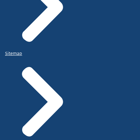
Sitemap