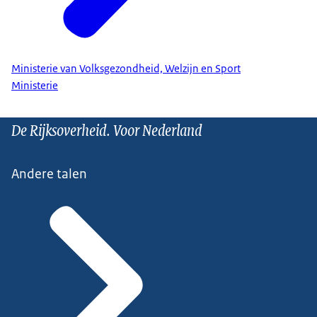
Ministerie van Volksgezondheid, Welzijn en Sport
Ministerie
De Rijksoverheid. Voor Nederland
Andere talen