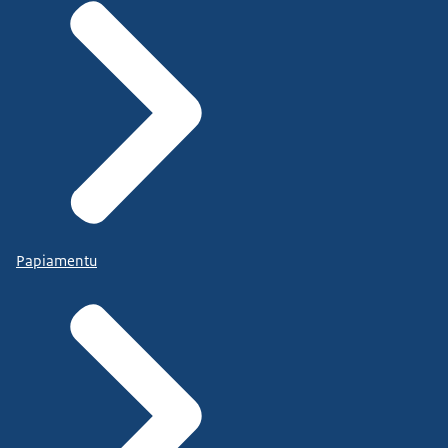
Papiamentu