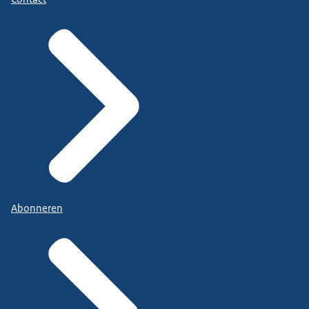
Abonneren