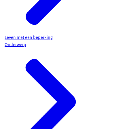
Leven met een beperking
Onderwerp