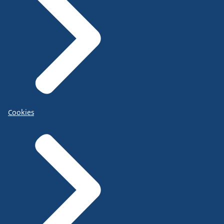
Cookies