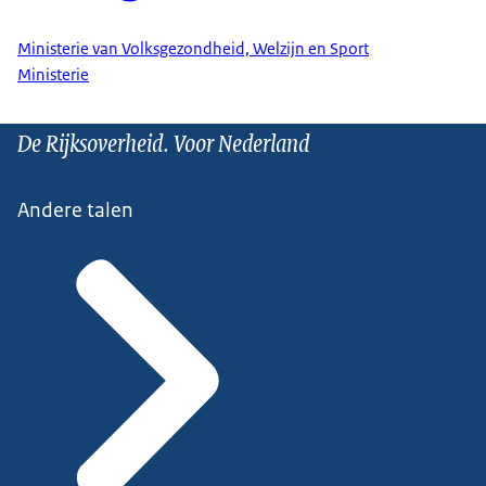
Ministerie van Volksgezondheid, Welzijn en Sport
Ministerie
De Rijksoverheid. Voor Nederland
Andere talen