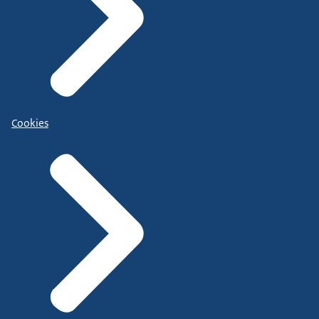
Cookies