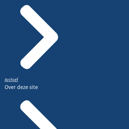
Archief
Over deze site