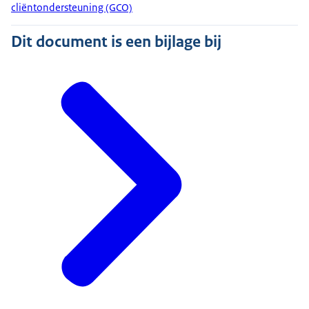
cliëntondersteuning (GCO)
Dit document is een bijlage bij