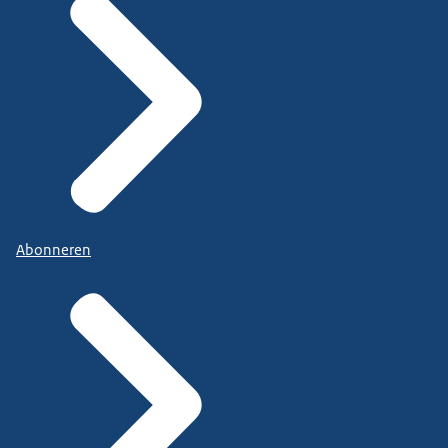
Abonneren