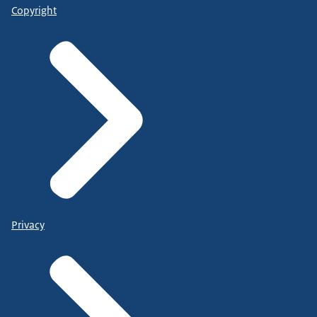
Copyright
Privacy