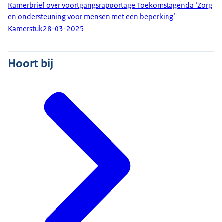
Kamerbrief over voortgangsrapportage Toekomstagenda ‘Zorg
en ondersteuning voor mensen met een beperking’
Kamerstuk
28-03-2025
Hoort bij