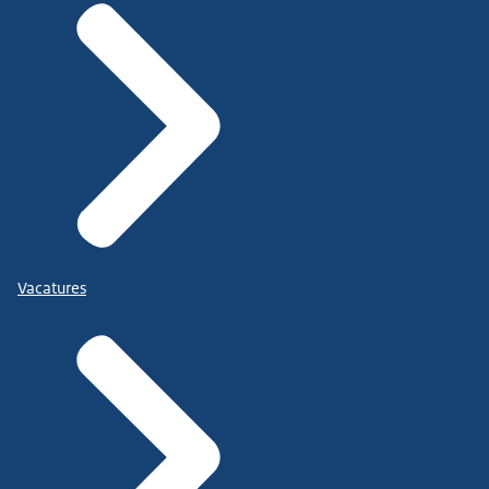
Vacatures