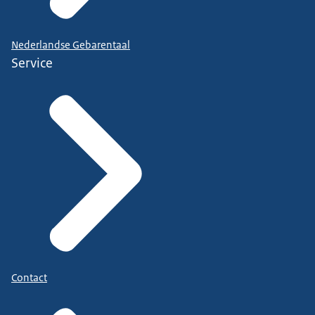
Nederlandse Gebarentaal
Service
Contact