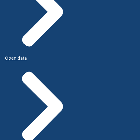
Open data