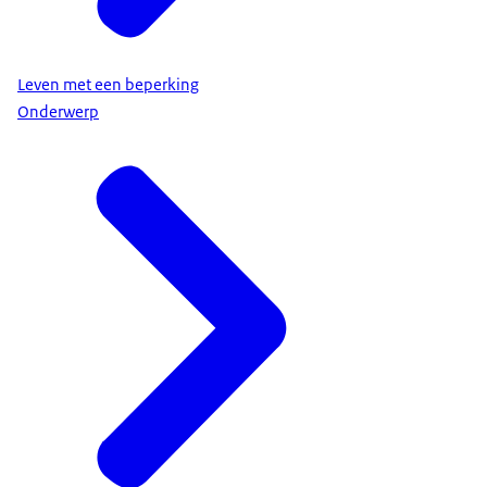
Leven met een beperking
Onderwerp