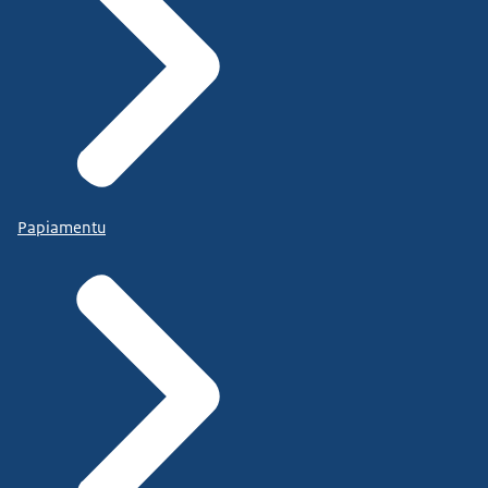
Papiamentu