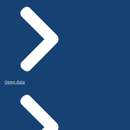
Open data