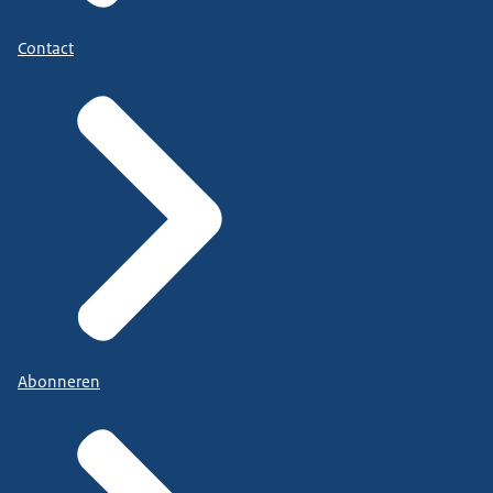
Contact
Abonneren