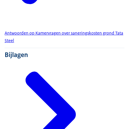
Antwoorden op Kamervragen over saneringskosten grond Tata
Steel
Bijlagen