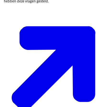
hebben deze vragen gesteld.