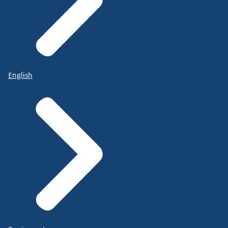
English