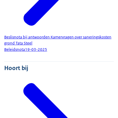
Beslisnota bij antwoorden Kamervragen over saneringskosten
grond Tata Steel
Beleidsnota
19-03-2025
Hoort bij