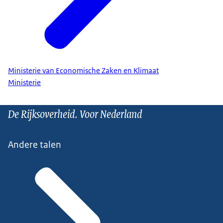
Ministerie van Economische Zaken en Klimaat
Ministerie
De Rijksoverheid. Voor Nederland
Andere talen