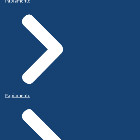
Papiamento
Papiamentu