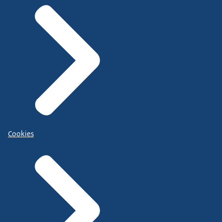
Cookies