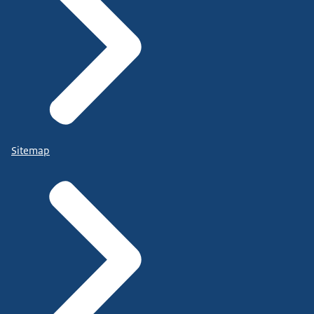
Sitemap