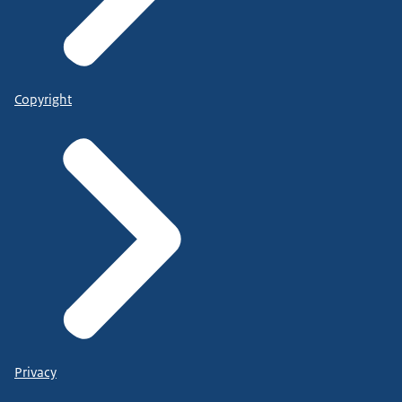
Copyright
Privacy