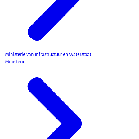
Ministerie van Infrastructuur en Waterstaat
Ministerie