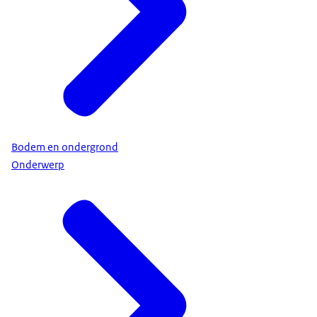
Bodem en ondergrond
Onderwerp