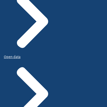
Open data