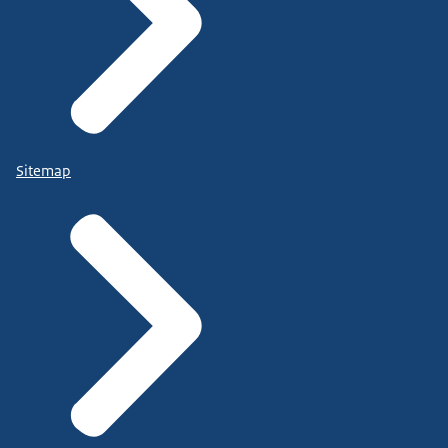
Sitemap