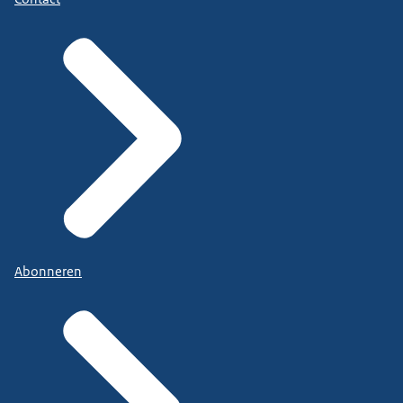
Abonneren