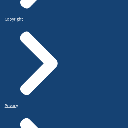
Copyright
Privacy