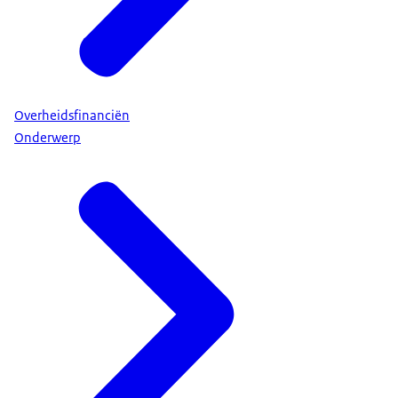
Overheidsfinanciën
Onderwerp