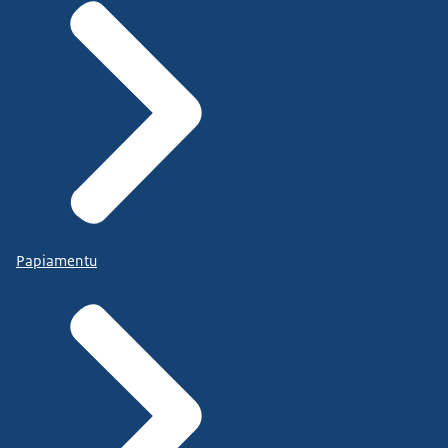
Papiamentu