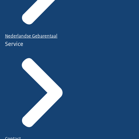
Nederlandse Gebarentaal
Service
Contact