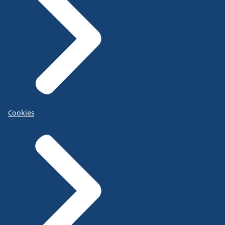
Cookies