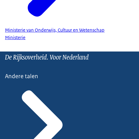
Ministerie van Onderwijs, Cultuur en Wetenschap
Ministerie
De Rijksoverheid. Voor Nederland
Andere talen