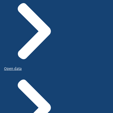
Open data