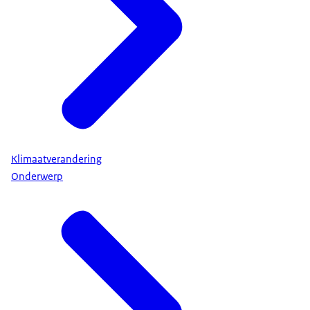
Klimaatverandering
Onderwerp