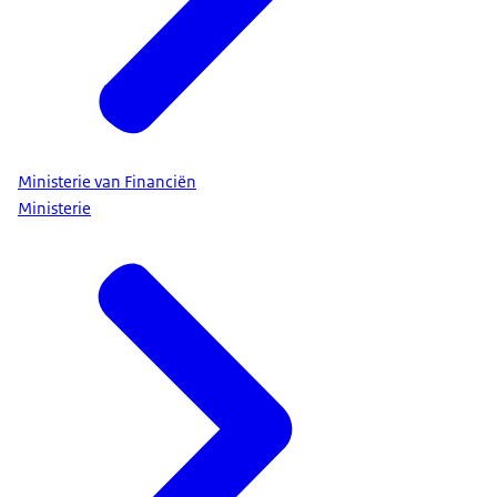
Ministerie van Financiën
Ministerie