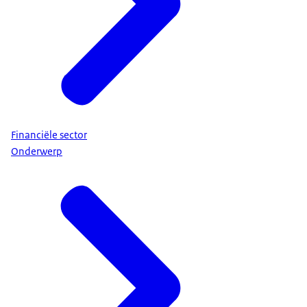
Financiële sector
Onderwerp