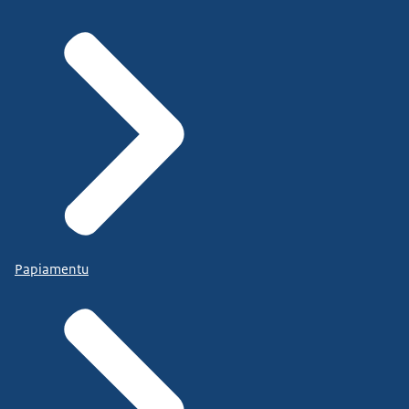
Papiamentu