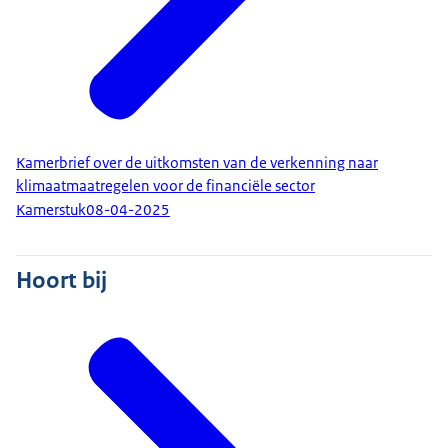
Kamerbrief over de uitkomsten van de verkenning naar
klimaatmaatregelen voor de financiële sector
Kamerstuk
08-04-2025
Hoort bij