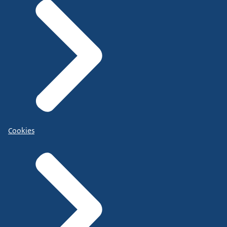
Cookies