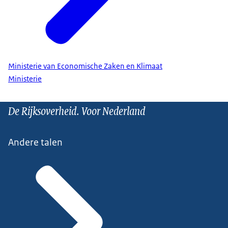
Ministerie van Economische Zaken en Klimaat
Ministerie
De Rijksoverheid. Voor Nederland
Andere talen