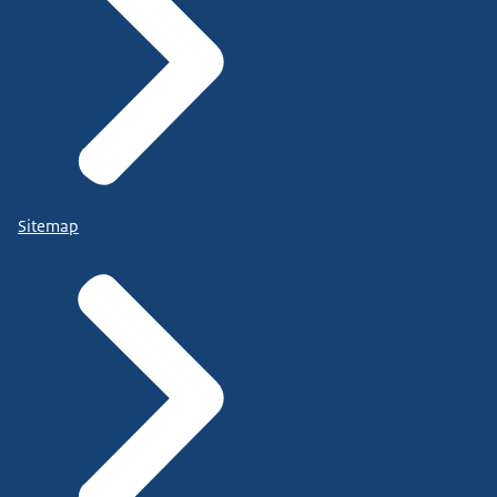
Sitemap