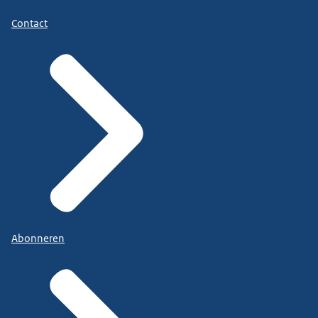
Contact
Abonneren