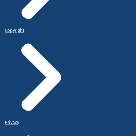
Copyright
Privacy