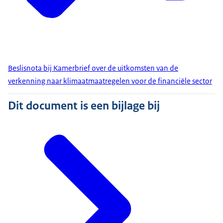
Beslisnota bij Kamerbrief over de uitkomsten van de
verkenning naar klimaatmaatregelen voor de financiële sector
Dit document is een bijlage bij