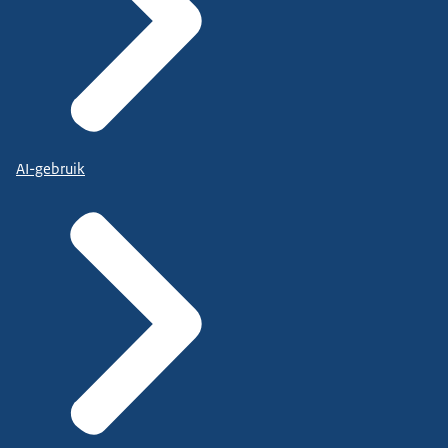
AI-gebruik