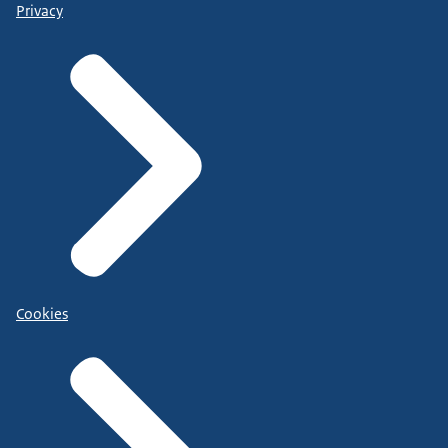
Privacy
Cookies