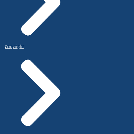
Copyright