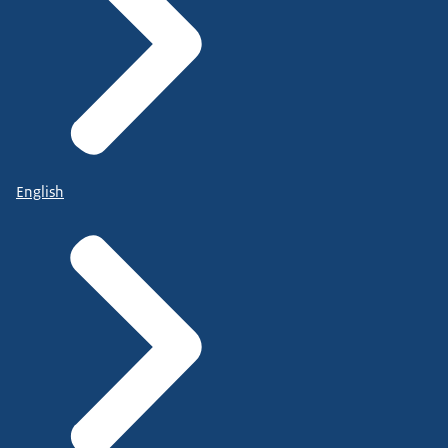
English