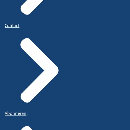
Contact
Abonneren