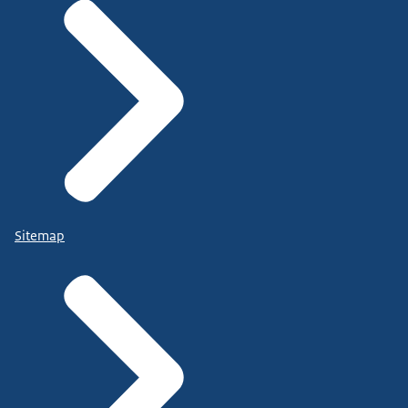
Sitemap