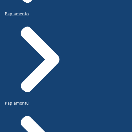
Papiamento
Papiamentu