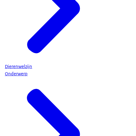
Dierenwelzijn
Onderwerp