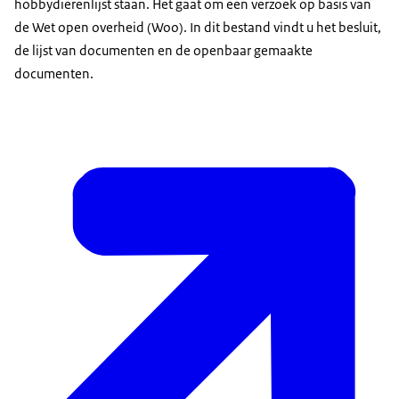
hobbydierenlijst staan. Het gaat om een verzoek op basis van
de Wet open overheid (Woo). In dit bestand vindt u het besluit,
de lijst van documenten en de openbaar gemaakte
documenten.