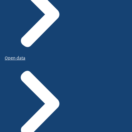
Open data