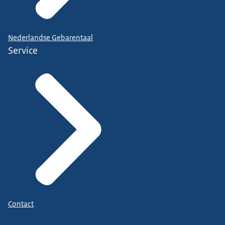
Nederlandse Gebarentaal
Service
Contact