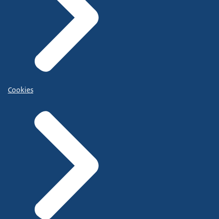
Cookies