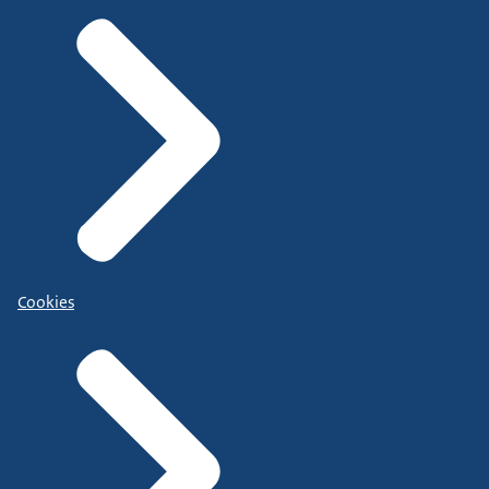
Cookies