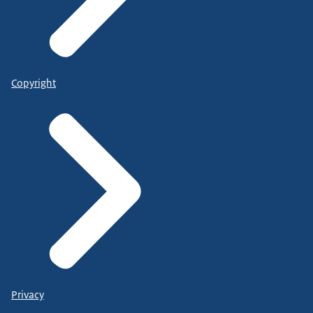
Copyright
Privacy