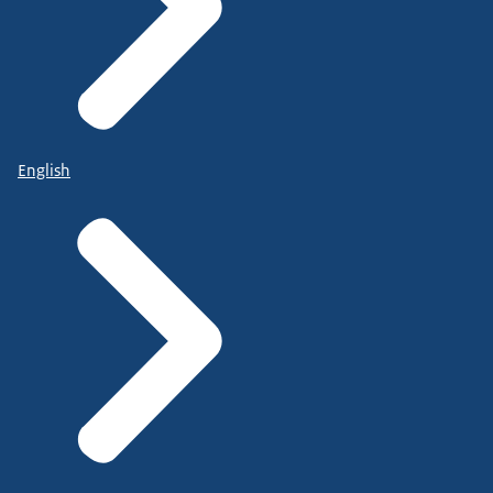
English