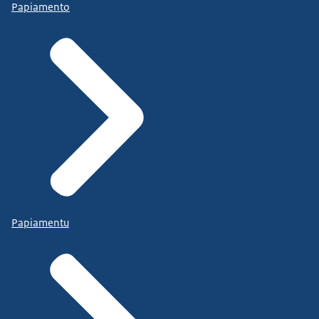
Papiamento
Papiamentu