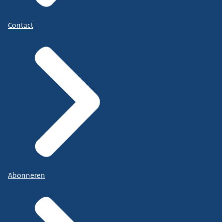
Contact
Abonneren