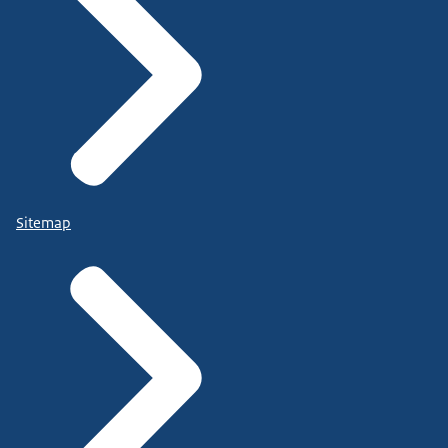
Sitemap