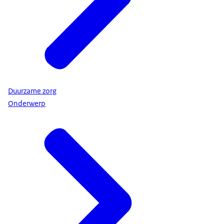
Duurzame zorg
Onderwerp