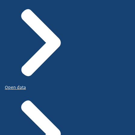
Open data