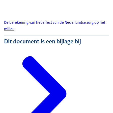
De berekening van het effect van de Nederlandse zorg op het
milieu
Dit document is een bijlage bij