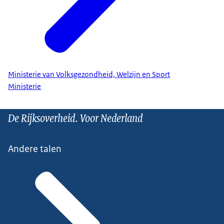
Ministerie van Volksgezondheid, Welzijn en Sport
Ministerie
De Rijksoverheid. Voor Nederland
Andere talen