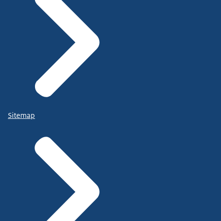
Sitemap