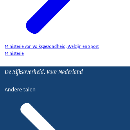
Ministerie van Volksgezondheid, Welzijn en Sport
Ministerie
De Rijksoverheid. Voor Nederland
Andere talen