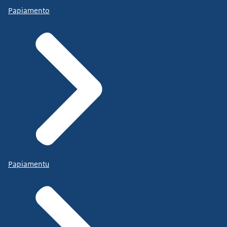
Papiamento
Papiamentu