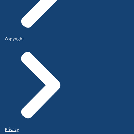
Copyright
Privacy