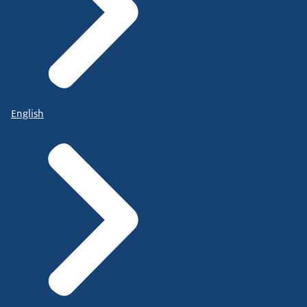
English