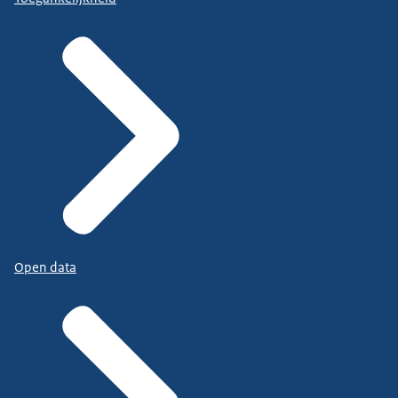
Open data