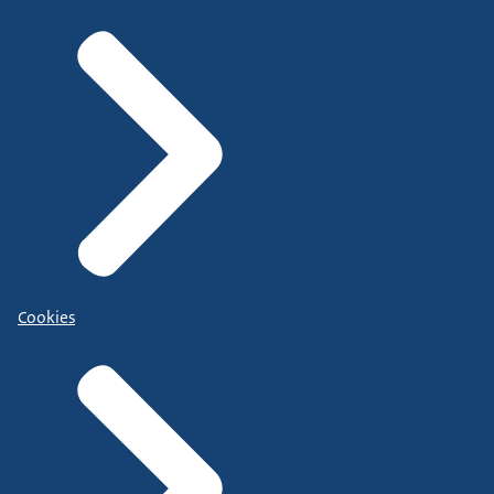
Cookies