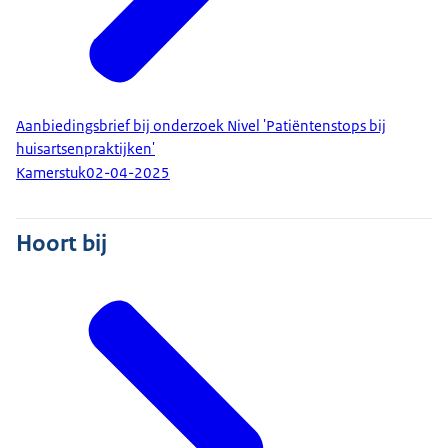
Aanbiedingsbrief bij onderzoek Nivel 'Patiëntenstops bij
huisartsenpraktijken'
Kamerstuk
02-04-2025
Hoort bij