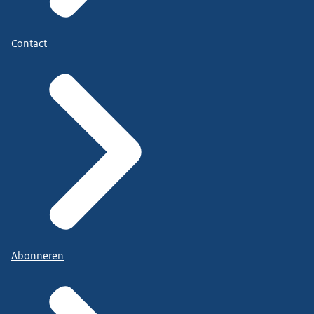
Contact
Abonneren