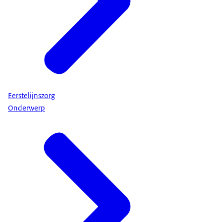
Eerstelijnszorg
Onderwerp