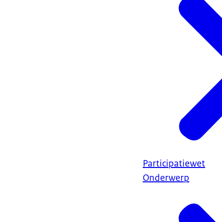
Participatiewet
Onderwerp