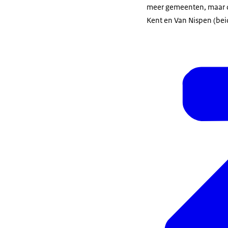
meer gemeenten, maar o
Kent en Van Nispen (bei