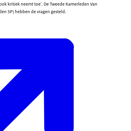
ok kritiek neemt toe'. De Tweede Kamerleden Van
den SP) hebben de vragen gesteld.