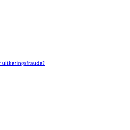
 uitkeringsfraude?