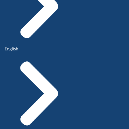
English