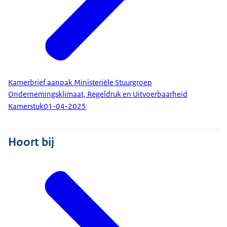
Kamerbrief aanpak Ministeriële Stuurgroep
Ondernemingsklimaat, Regeldruk en Uitvoerbaarheid
Kamerstuk
01-04-2025
Hoort bij