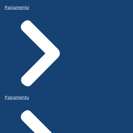
Papiamento
Papiamentu