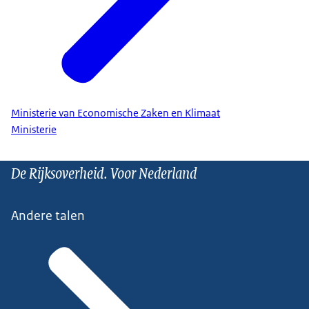
Ministerie van Economische Zaken en Klimaat
Ministerie
De Rijksoverheid. Voor Nederland
Andere talen