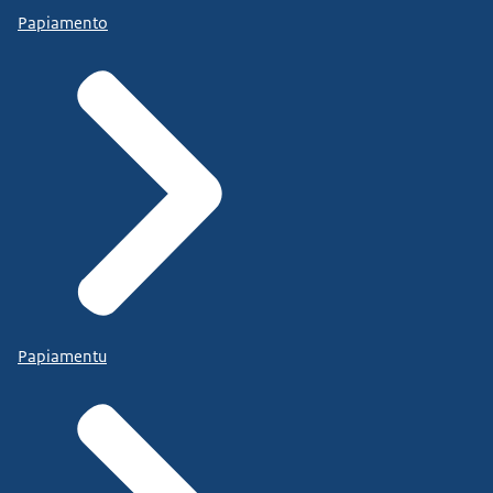
Papiamento
Papiamentu