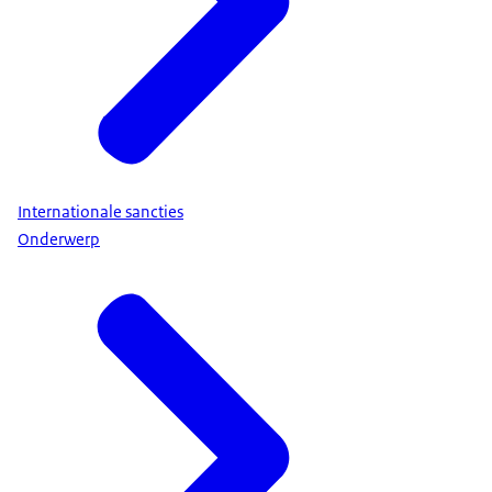
Internationale sancties
Onderwerp