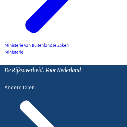
Ministerie van Buitenlandse Zaken
Ministerie
De Rijksoverheid. Voor Nederland
Andere talen