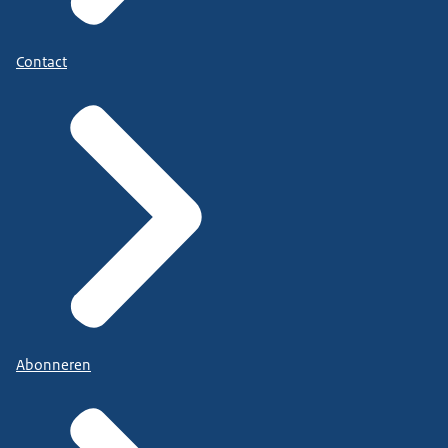
Contact
Abonneren