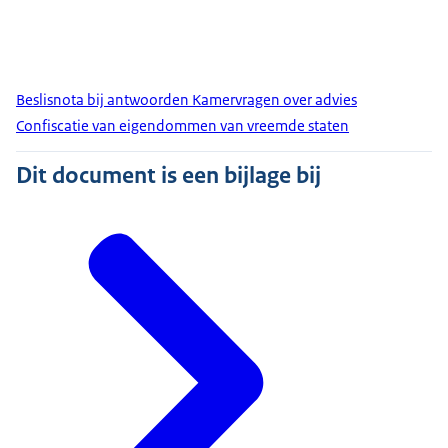
Beslisnota bij antwoorden Kamervragen over advies
Confiscatie van eigendommen van vreemde staten
Dit document is een bijlage bij