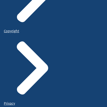
Copyright
Privacy