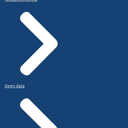
Open data