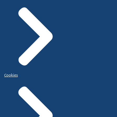
Cookies