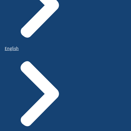
English