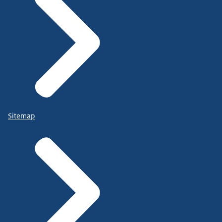
Sitemap