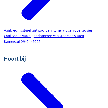
Aanbiedingsbrief antwoorden Kamervragen over advies
Confiscatie van eigendommen van vreemde staten
Kamerstuk
09-04-2025
Hoort bij