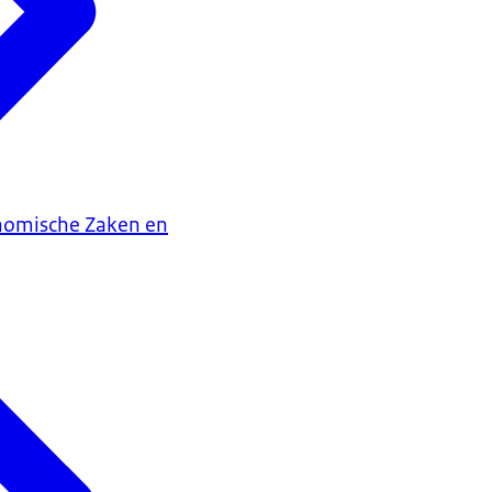
onomische Zaken en