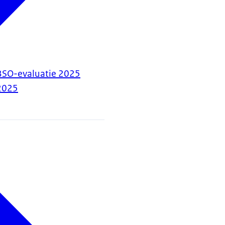
BSO-evaluatie 2025
2025