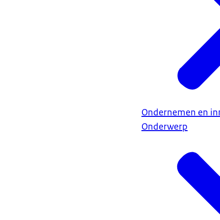
Ondernemen en in
Onderwerp