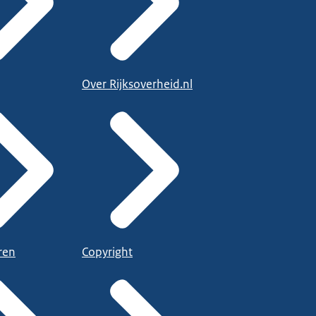
Over Rijksoverheid.nl
ren
Copyright