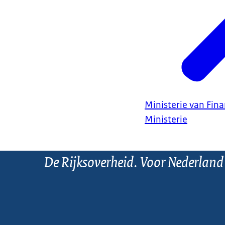
Ministerie van Fin
Ministerie
De Rijksoverheid. Voor Nederland