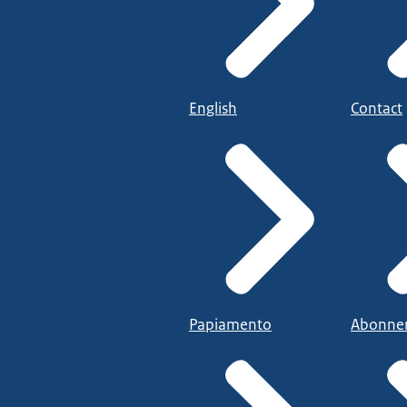
English
Contact
Papiamento
Abonne