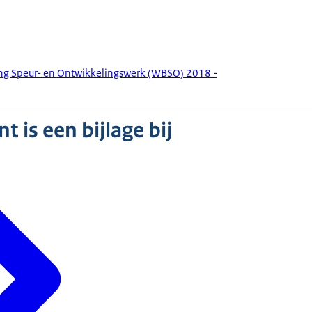
ing Speur- en Ontwikkelingswerk (WBSO) 2018 -
 is een bijlage bij