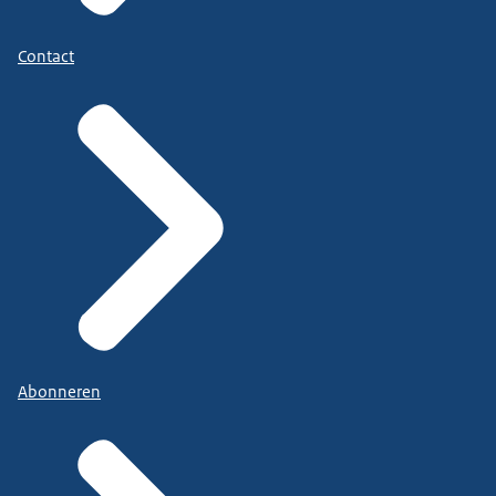
Contact
Abonneren