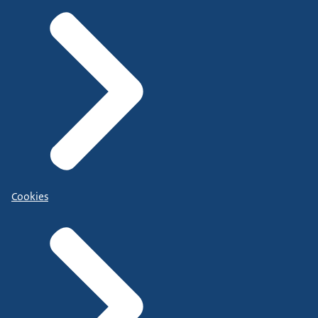
Cookies