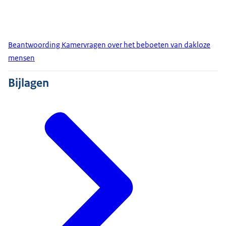
Beantwoording Kamervragen over het beboeten van dakloze
mensen
Bijlagen