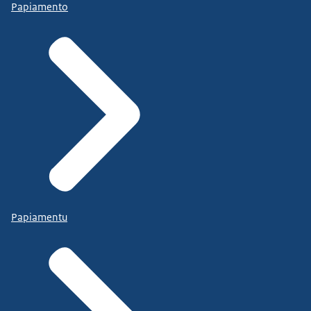
Papiamento
Papiamentu