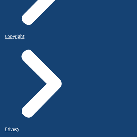
Copyright
Privacy