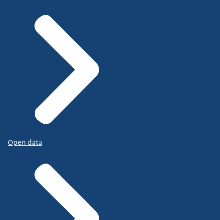
Open data