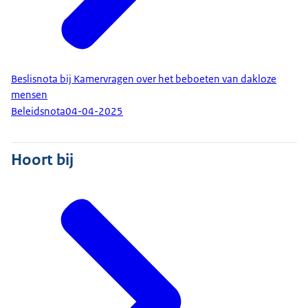
Beslisnota bij Kamervragen over het beboeten van dakloze
mensen
Beleidsnota
04-04-2025
Hoort bij