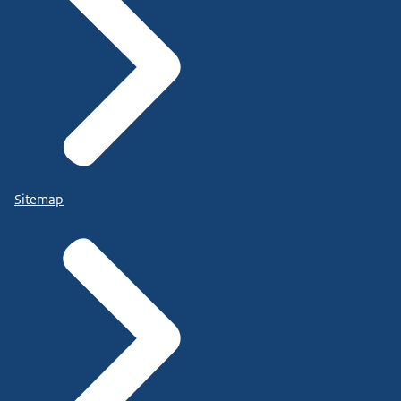
Sitemap