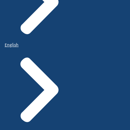
English