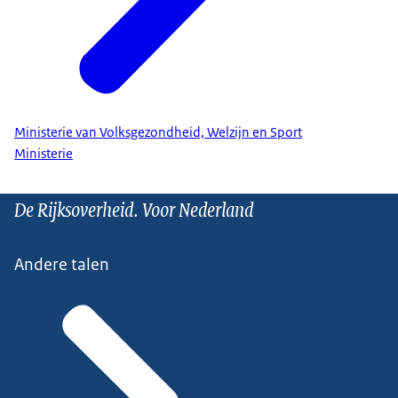
Ministerie van Volksgezondheid, Welzijn en Sport
Ministerie
De Rijksoverheid. Voor Nederland
Andere talen