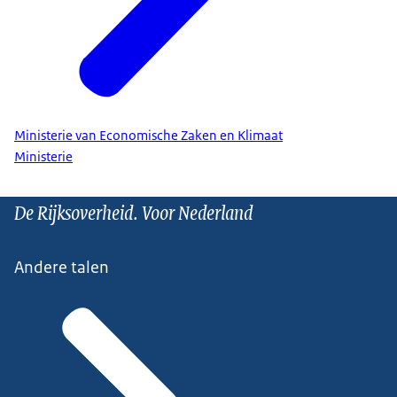
Ministerie van Economische Zaken en Klimaat
Ministerie
De Rijksoverheid. Voor Nederland
Andere talen