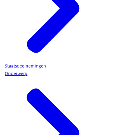
Staatsdeelnemingen
Onderwerp