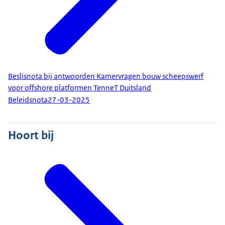
Beslisnota bij antwoorden Kamervragen bouw scheepswerf
voor offshore platformen TenneT Duitsland
Beleidsnota
27-03-2025
Hoort bij