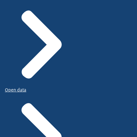
Open data