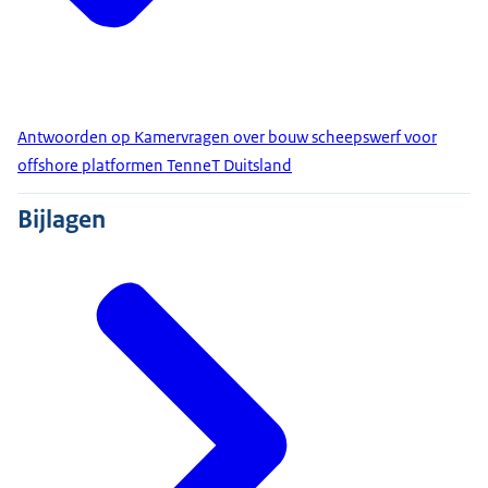
Antwoorden op Kamervragen over bouw scheepswerf voor
offshore platformen TenneT Duitsland
Bijlagen