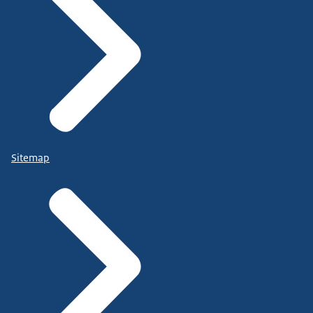
Sitemap