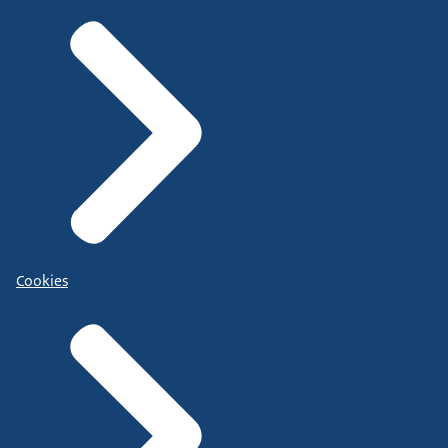
Cookies