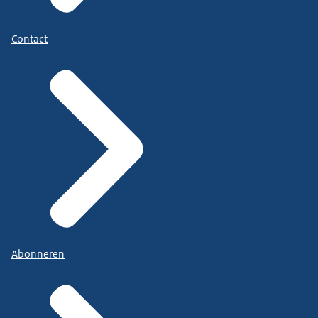
Contact
Abonneren