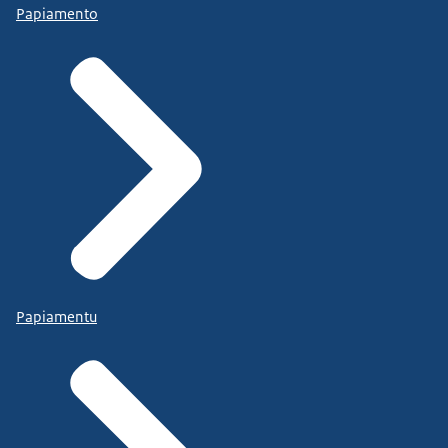
Papiamento
Papiamentu