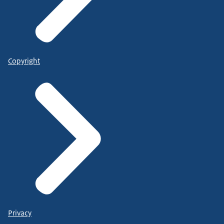
Copyright
Privacy