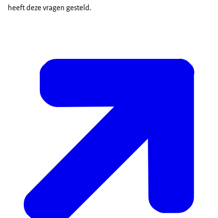
heeft deze vragen gesteld.