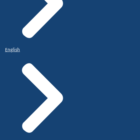
English