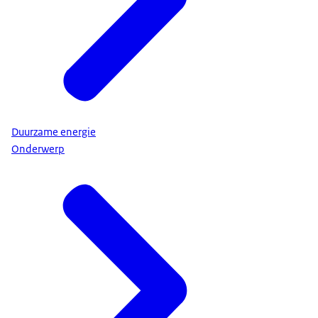
Duurzame energie
Onderwerp