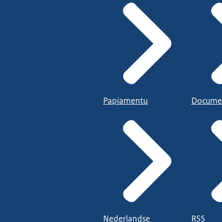
Papiamentu
Docume
Nederlandse
RSS