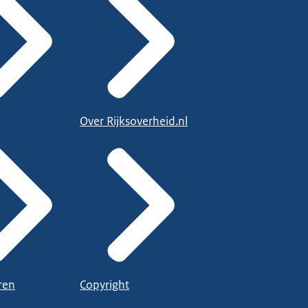
Over Rijksoverheid.nl
ren
Copyright