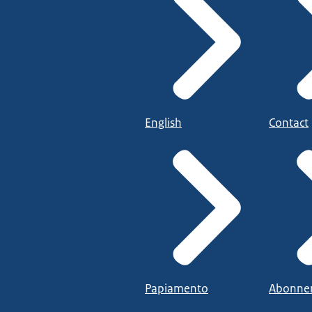
English
Contact
Papiamento
Abonne