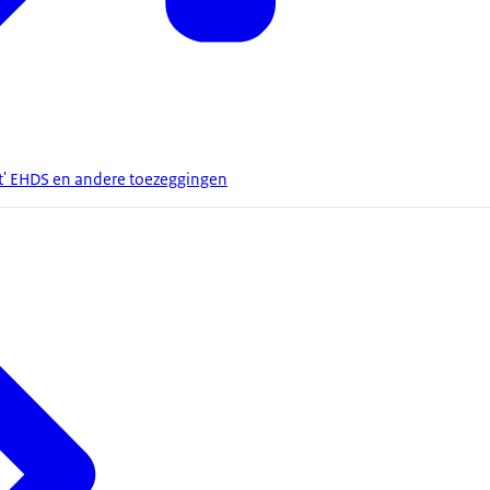
t' EHDS en andere toezeggingen