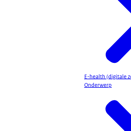
E-health (digitale z
Onderwerp