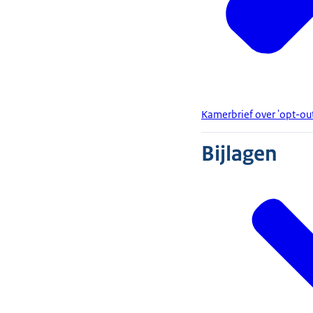
Kamerbrief over 'opt-ou
Bijlagen