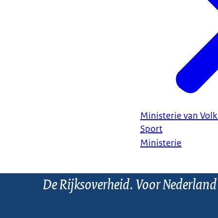
Ministerie van Vol
Sport
Ministerie
De Rijksoverheid. Voor Nederland