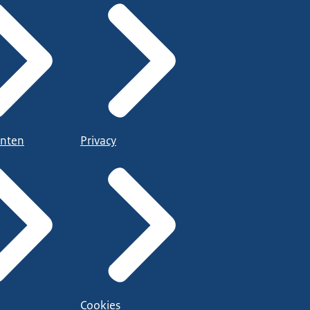
nten
Privacy
Cookies