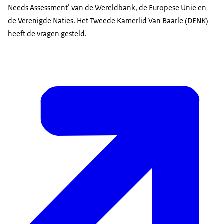
Needs Assessment’ van de Wereldbank, de Europese Unie en
de Verenigde Naties. Het Tweede Kamerlid Van Baarle (DENK)
heeft de vragen gesteld.