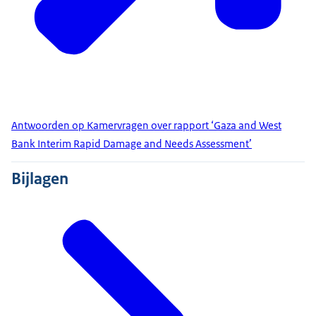
Antwoorden op Kamervragen over rapport ‘Gaza and West
Bank Interim Rapid Damage and Needs Assessment’
Bijlagen