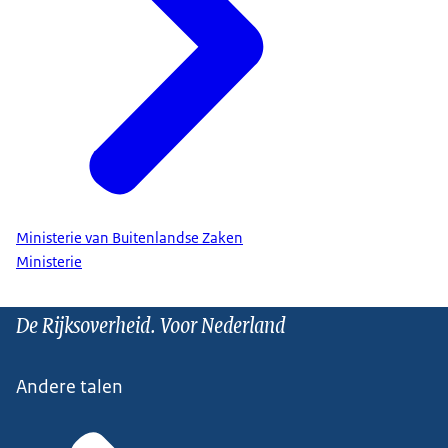
Ministerie van Buitenlandse Zaken
Ministerie
De Rijksoverheid. Voor Nederland
Andere talen