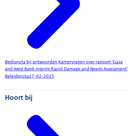
Beslisnota bij antwoorden Kamervragen over rapport ‘Gaza
and West Bank Interim Rapid Damage and Needs Assessment’
Beleidsnota
27-02-2025
Hoort bij