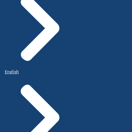
English