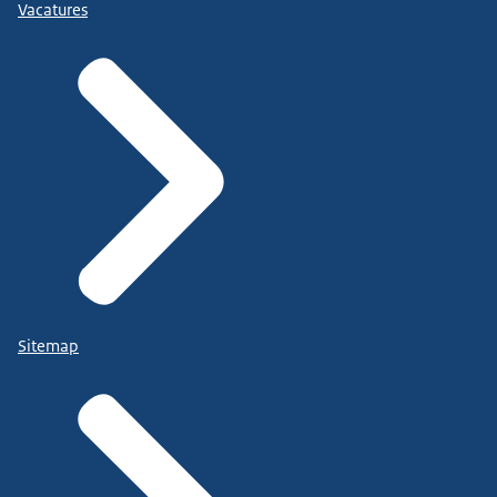
Vacatures
Sitemap