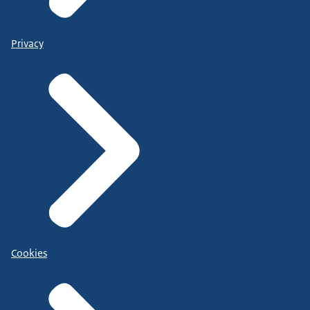
Privacy
Cookies