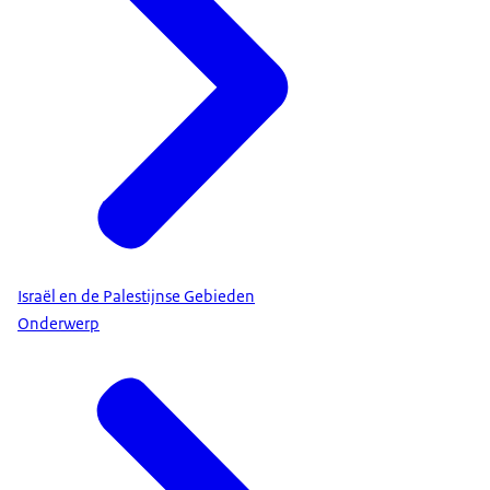
Israël en de Palestijnse Gebieden
Onderwerp