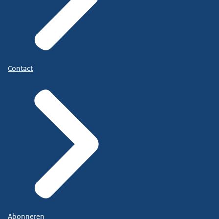
Contact
Abonneren