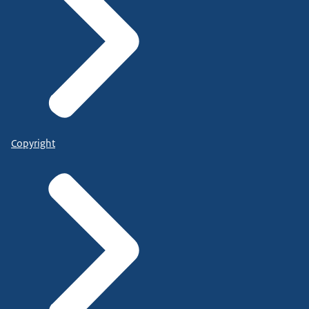
Copyright