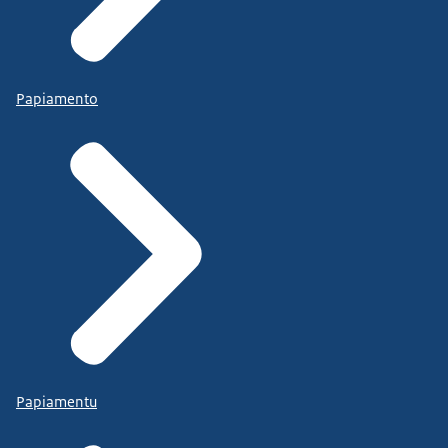
Papiamento
Papiamentu