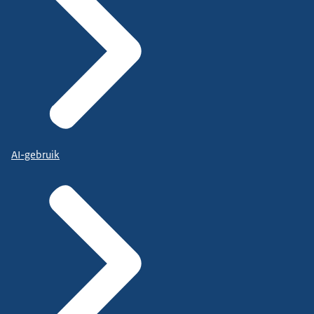
AI-gebruik