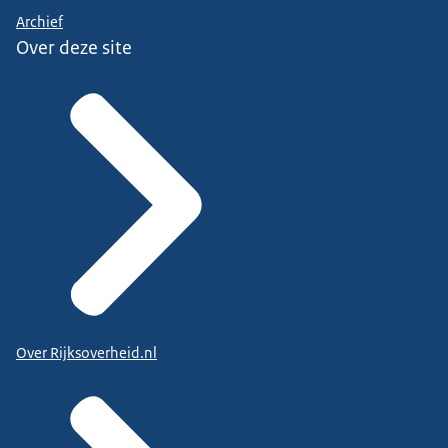
Archief
Over deze site
Over Rijksoverheid.nl