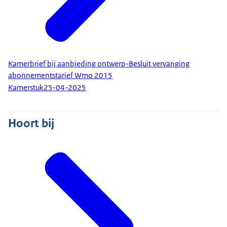
Kamerbrief bij aanbieding ontwerp-Besluit vervanging
abonnementstarief Wmo 2015
Kamerstuk
25-04-2025
Hoort bij