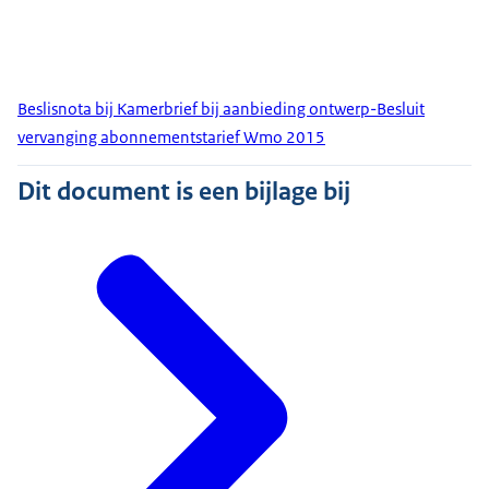
Beslisnota bij Kamerbrief bij aanbieding ontwerp-Besluit
vervanging abonnementstarief Wmo 2015
Dit document is een bijlage bij