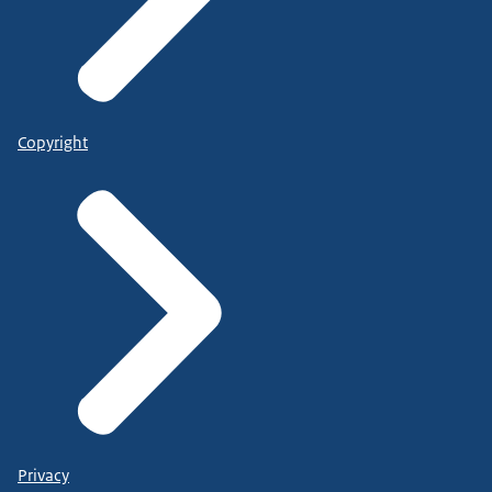
Copyright
Privacy