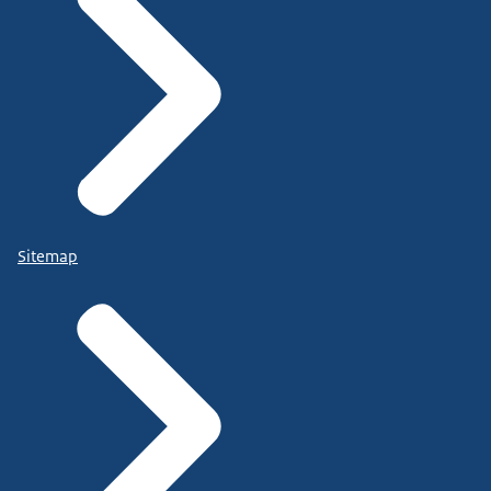
Sitemap