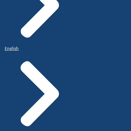
English