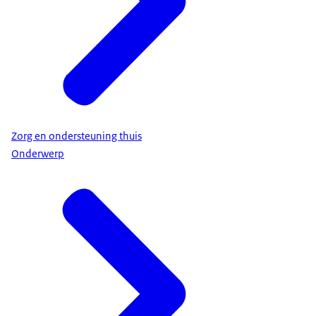
Zorg en ondersteuning thuis
Onderwerp