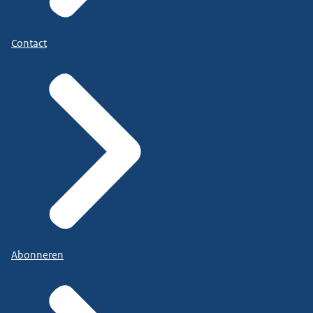
Contact
Abonneren