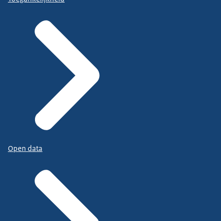
Open data