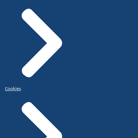
Cookies