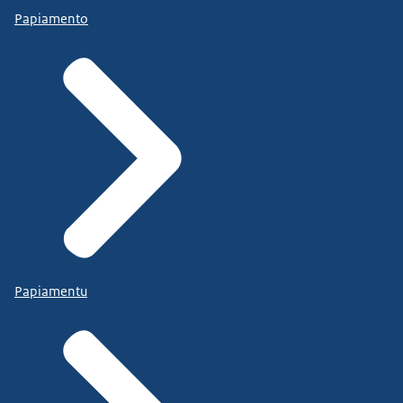
Papiamento
Papiamentu