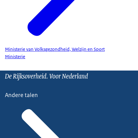
Ministerie van Volksgezondheid, Welzijn en Sport
Ministerie
De Rijksoverheid. Voor Nederland
Andere talen