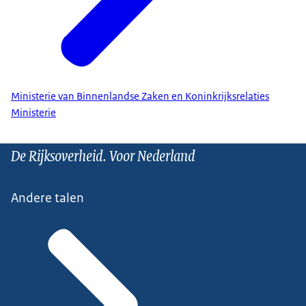
Ministerie van Binnenlandse Zaken en Koninkrijksrelaties
Ministerie
De Rijksoverheid. Voor Nederland
Andere talen