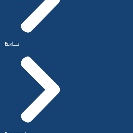
English