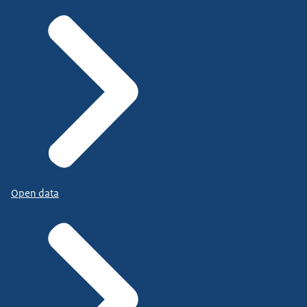
Open data