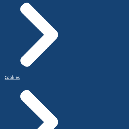
Cookies