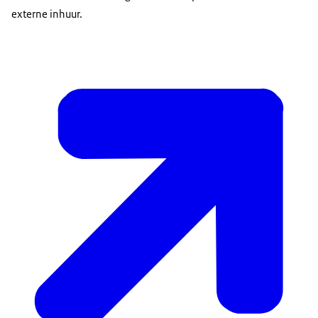
externe inhuur.