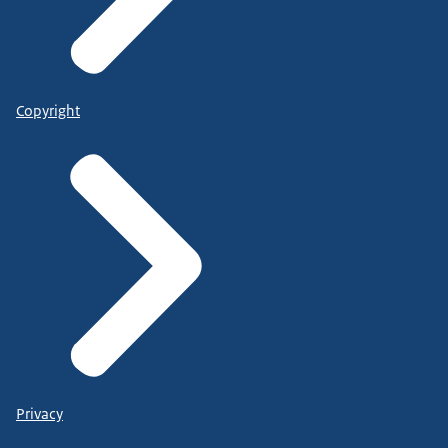
Copyright
Privacy