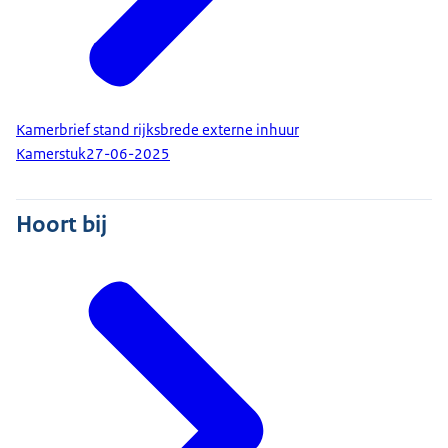
Kamerbrief stand rijksbrede externe inhuur
Kamerstuk
27-06-2025
Hoort bij