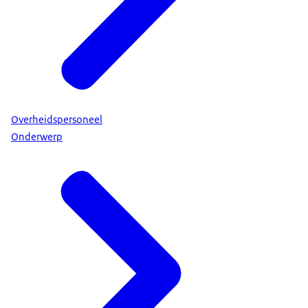
Overheidspersoneel
Onderwerp