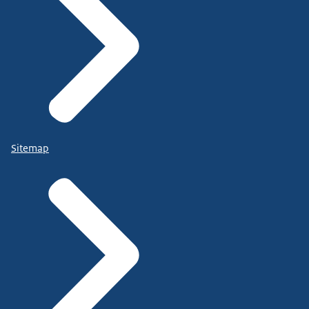
Sitemap