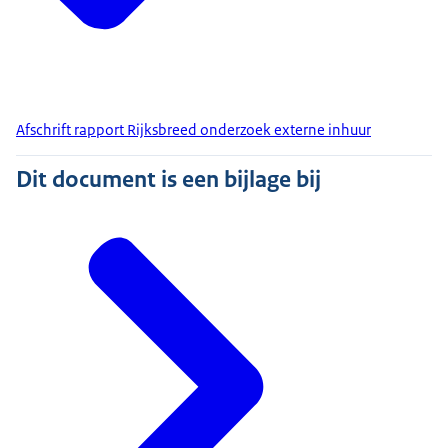
Afschrift rapport Rijksbreed onderzoek externe inhuur
Dit document is een bijlage bij