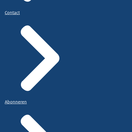
Contact
Abonneren