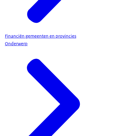
Financiën gemeenten en provincies
Onderwerp