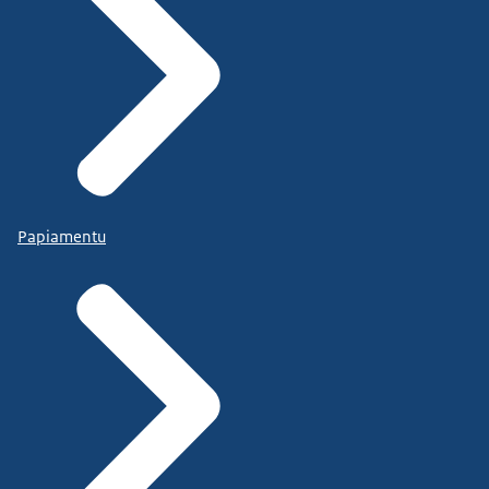
Papiamentu