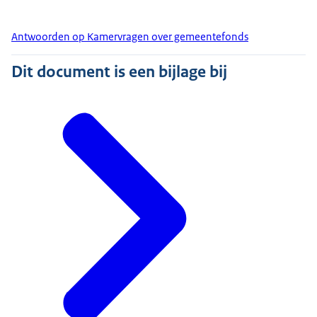
Antwoorden op Kamervragen over gemeentefonds
Dit document is een bijlage bij