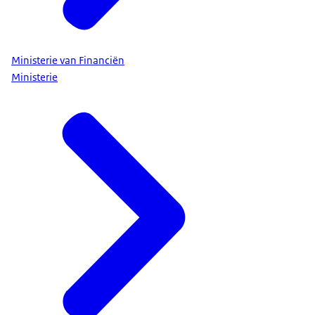
Ministerie van Financiën
Ministerie