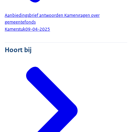
Aanbiedingsbrief antwoorden Kamervragen over
gemeentefonds
Kamerstuk
09-04-2025
Hoort bij