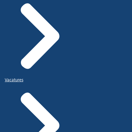
Vacatures