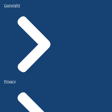
Copyright
Privacy