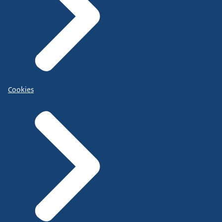
Cookies