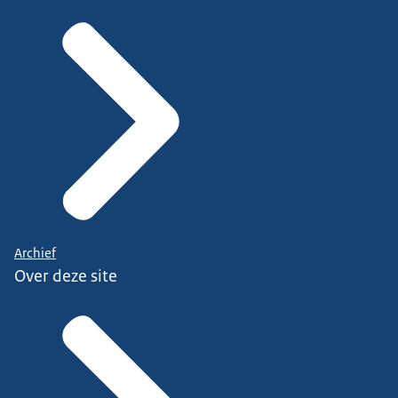
Archief
Over deze site