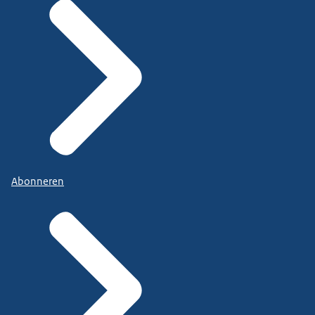
Abonneren