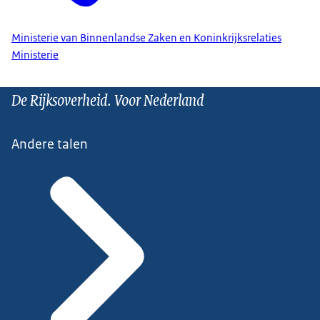
Ministerie van Binnenlandse Zaken en Koninkrijksrelaties
Ministerie
De Rijksoverheid. Voor Nederland
Andere talen