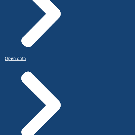
Open data