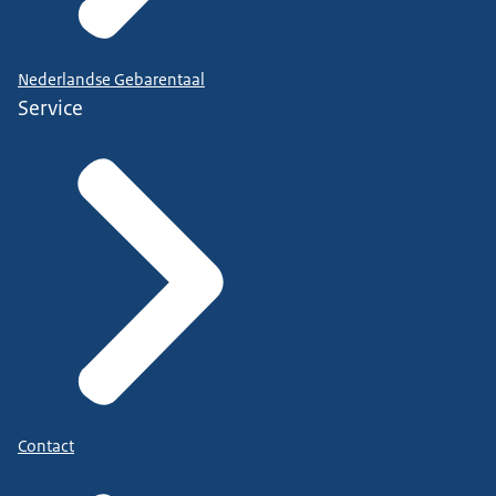
Nederlandse Gebarentaal
Service
Contact