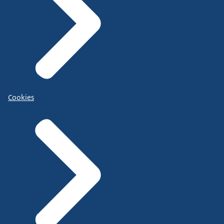
Cookies