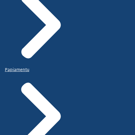
Papiamentu