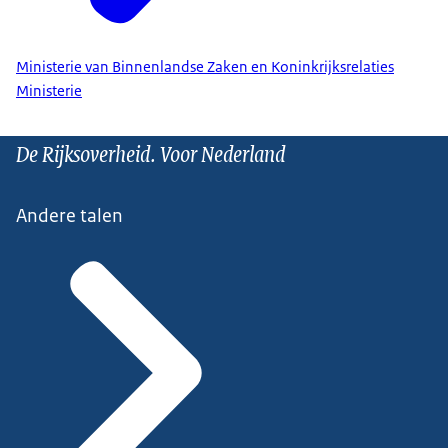
Ministerie van Binnenlandse Zaken en Koninkrijksrelaties
Ministerie
De Rijksoverheid. Voor Nederland
Andere talen