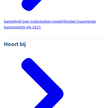
Kamerbrief over onderzoeken mogelijkheden huurregister
Kamerstuk
09-04-2025
Hoort bij