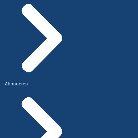
Abonneren