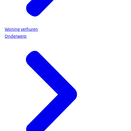
Woning verhuren
Onderwerp