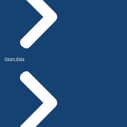
Open data