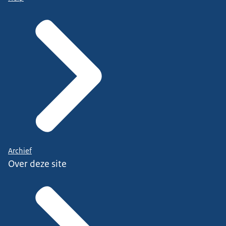
Archief
Over deze site