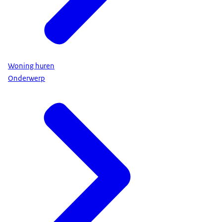
Woning huren
Onderwerp