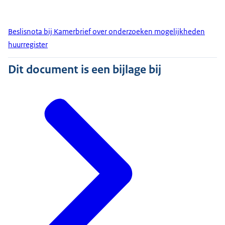
Beslisnota bij Kamerbrief over onderzoeken mogelijkheden
huurregister
Dit document is een bijlage bij