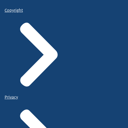
Copyright
Privacy