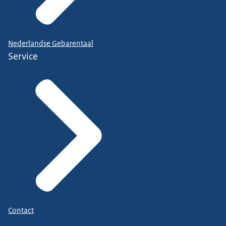
Nederlandse Gebarentaal
Service
Contact