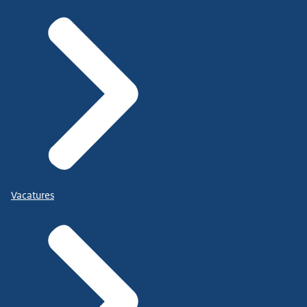
Vacatures