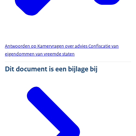
Antwoorden op Kamervragen over advies Confiscatie van
eigendommen van vreemde staten
Dit document is een bijlage bij