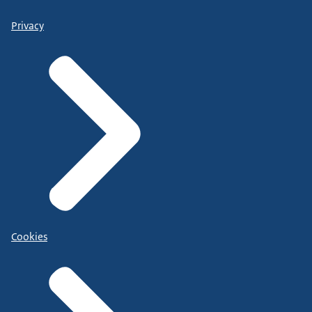
Privacy
Cookies