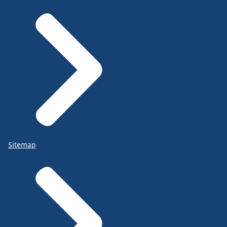
Sitemap