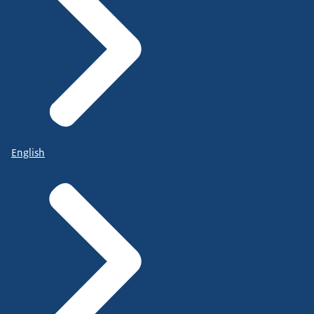
English