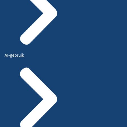
AI-gebruik