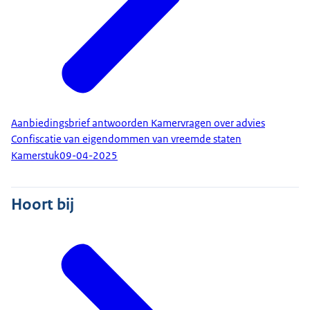
Aanbiedingsbrief antwoorden Kamervragen over advies
Confiscatie van eigendommen van vreemde staten
Kamerstuk
09-04-2025
Hoort bij