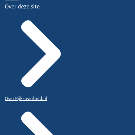
Over deze site
Over Rijksoverheid.nl