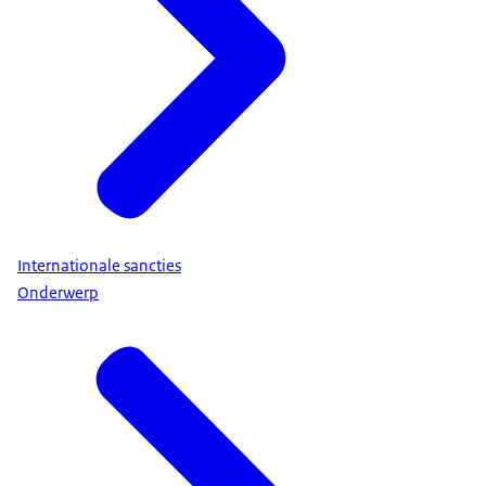
Internationale sancties
Onderwerp