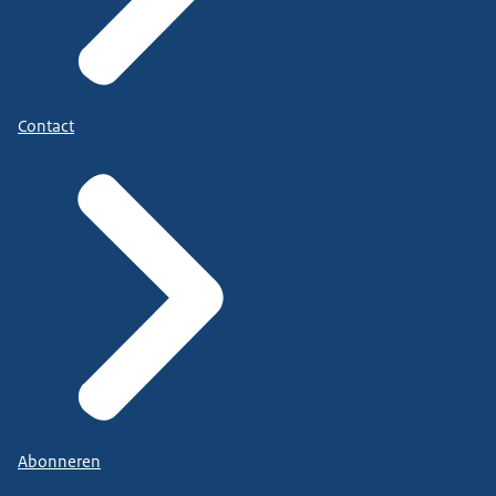
Contact
Abonneren