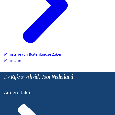
Ministerie van Buitenlandse Zaken
Ministerie
De Rijksoverheid. Voor Nederland
Andere talen