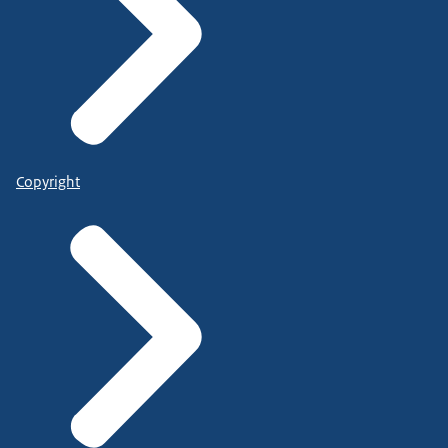
Copyright