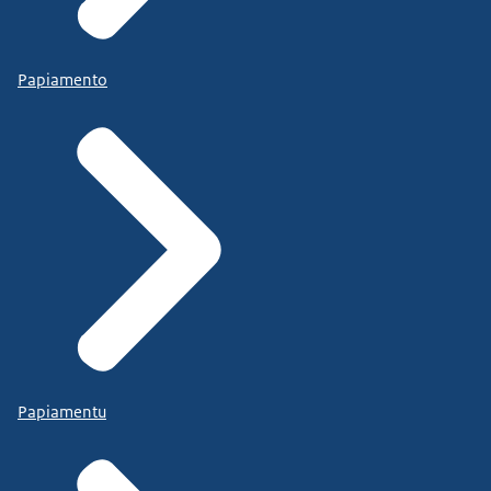
Papiamento
Papiamentu