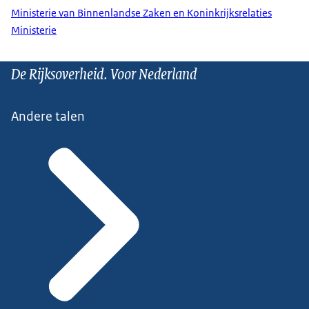
Ministerie van Binnenlandse Zaken en Koninkrijksrelaties
Ministerie
De Rijksoverheid. Voor Nederland
Andere talen