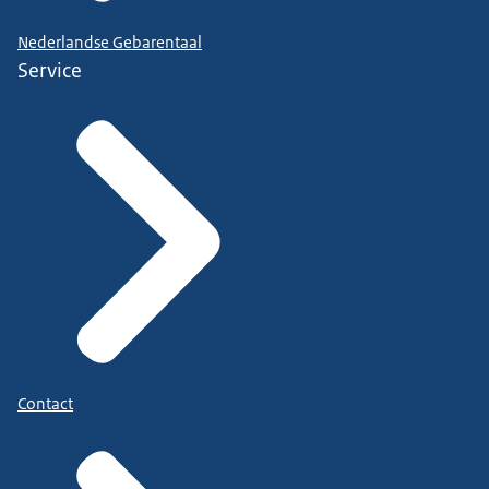
Nederlandse Gebarentaal
Service
Contact