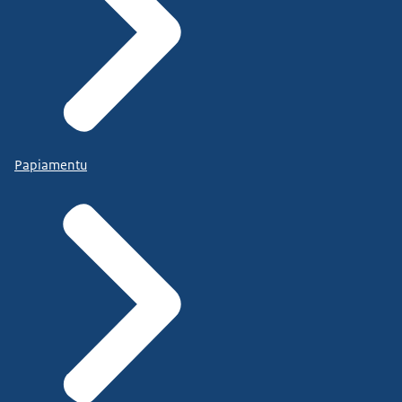
Papiamentu