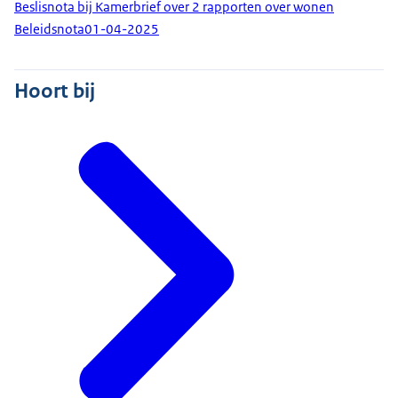
Beslisnota bij Kamerbrief over 2 rapporten over wonen
Beleidsnota
01-04-2025
Hoort bij