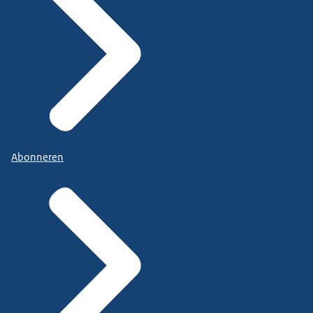
Abonneren