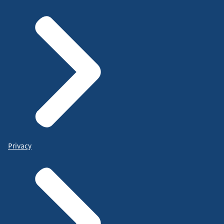
Privacy