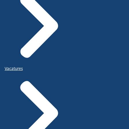
Vacatures