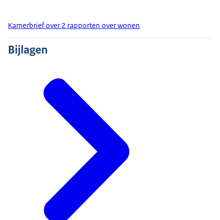
Kamerbrief over 2 rapporten over wonen
Bijlagen