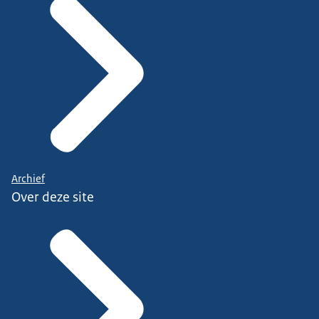
Archief
Over deze site