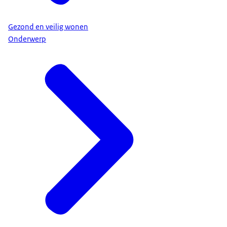
Gezond en veilig wonen
Onderwerp