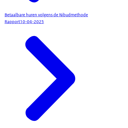
Betaalbare huren volgens de Nibudmethode
Rapport
10-04-2025