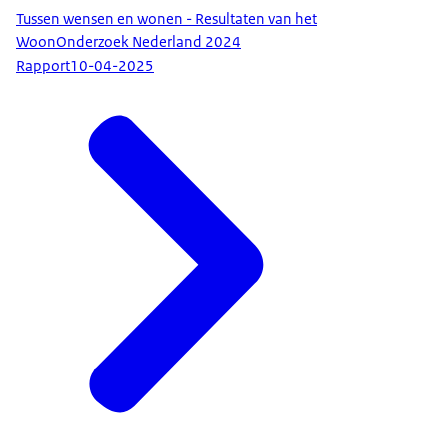
Tussen wensen en wonen - Resultaten van het
WoonOnderzoek Nederland 2024
Rapport
10-04-2025