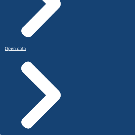
Open data