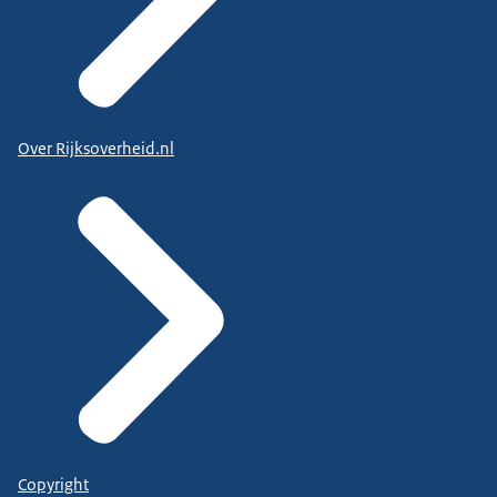
Over Rijksoverheid.nl
Copyright