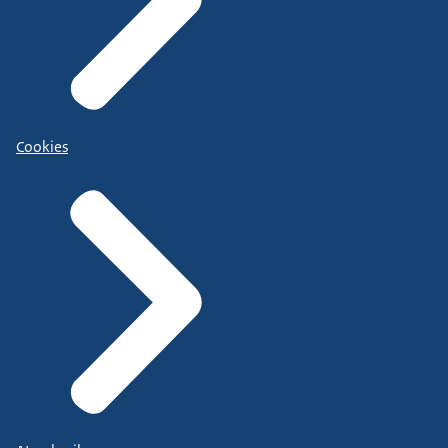
Cookies