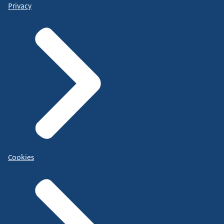
Privacy
Cookies