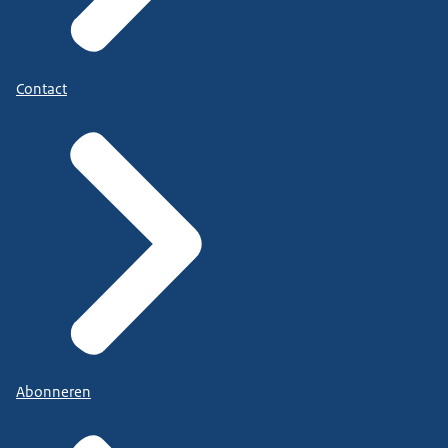
Contact
Abonneren