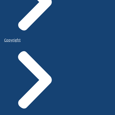
Copyright