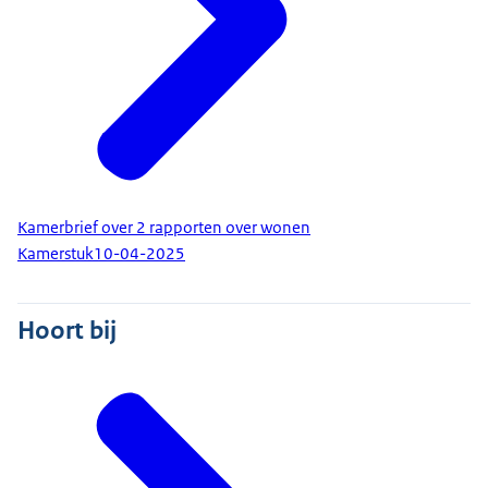
Kamerbrief over 2 rapporten over wonen
Kamerstuk
10-04-2025
Hoort bij