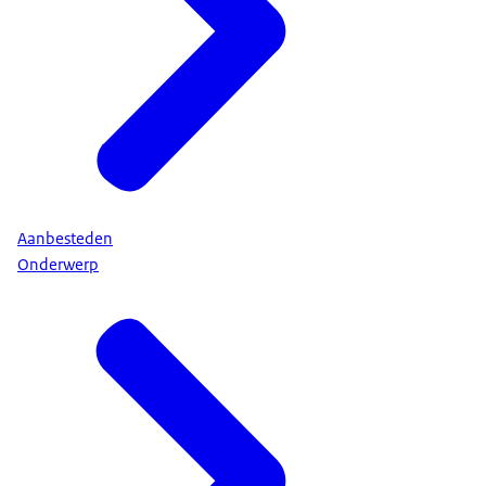
Aanbesteden
Onderwerp