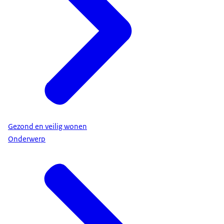
Gezond en veilig wonen
Onderwerp