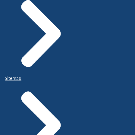
Sitemap