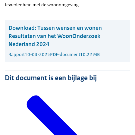
tevredenheid met de woonomgeving.
Download:
Tussen wensen en wonen -
Resultaten van het WoonOnderzoek
Nederland 2024
Rapport
10-04-2025
PDF-document
10.22 MB
Dit document is een bijlage bij