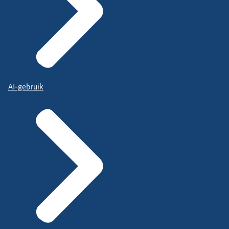
AI-gebruik