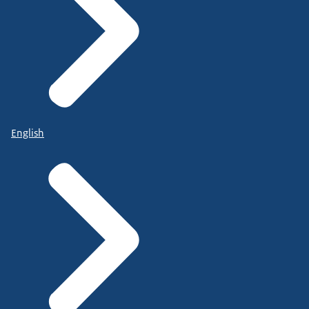
English