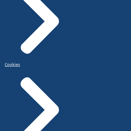
Cookies