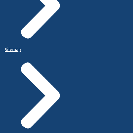
Sitemap