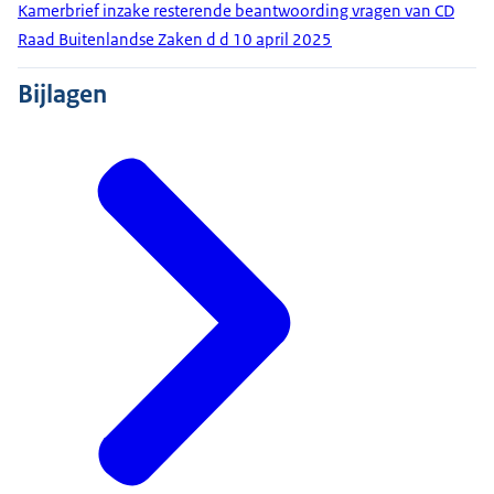
Kamerbrief inzake resterende beantwoording vragen van CD
Raad Buitenlandse Zaken d d 10 april 2025
Bijlagen