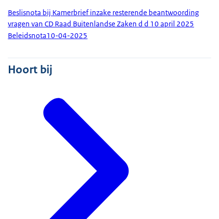
Beslisnota bij Kamerbrief inzake resterende beantwoording
vragen van CD Raad Buitenlandse Zaken d d 10 april 2025
Beleidsnota
10-04-2025
Hoort bij