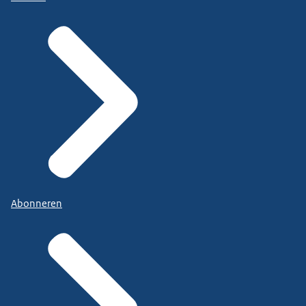
Abonneren