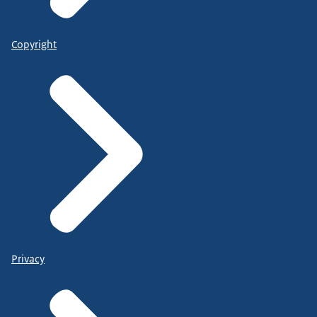
Copyright
Privacy