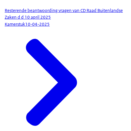
Resterende beantwoording vragen van CD Raad Buitenlandse
Zaken d d 10 april 2025
Kamerstuk
10-04-2025