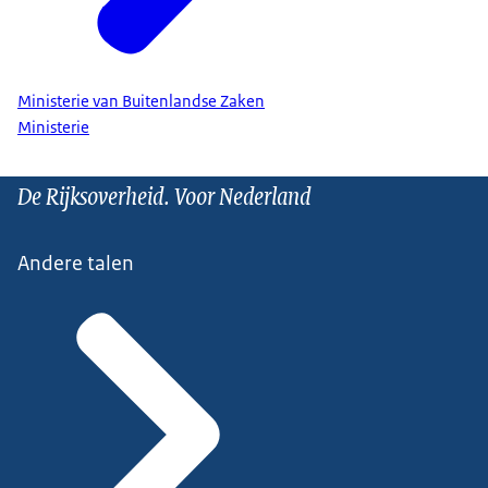
Ministerie van Buitenlandse Zaken
Ministerie
De Rijksoverheid. Voor Nederland
Andere talen