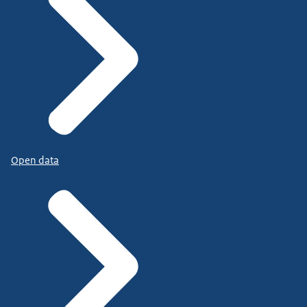
Open data