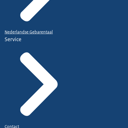
Nederlandse Gebarentaal
Service
Contact