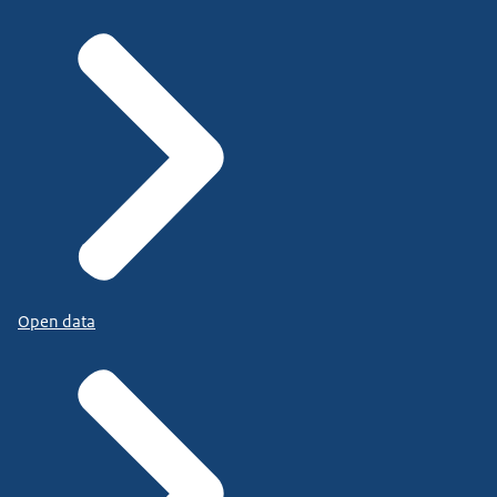
Open data