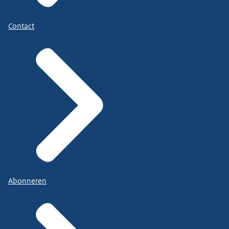
Contact
Abonneren