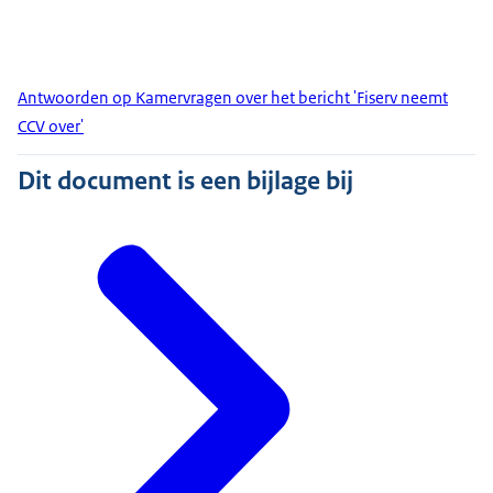
Antwoorden op Kamervragen over het bericht 'Fiserv neemt
CCV over'
Dit document is een bijlage bij