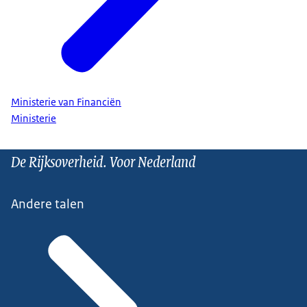
Ministerie van Financiën
Ministerie
De Rijksoverheid. Voor Nederland
Andere talen