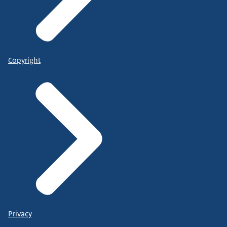
Copyright
Privacy