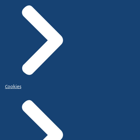
Cookies