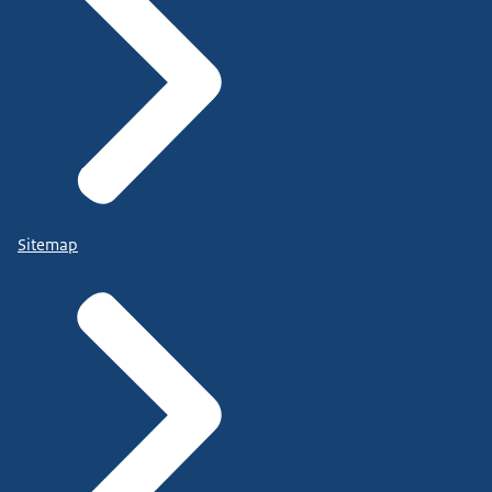
Sitemap