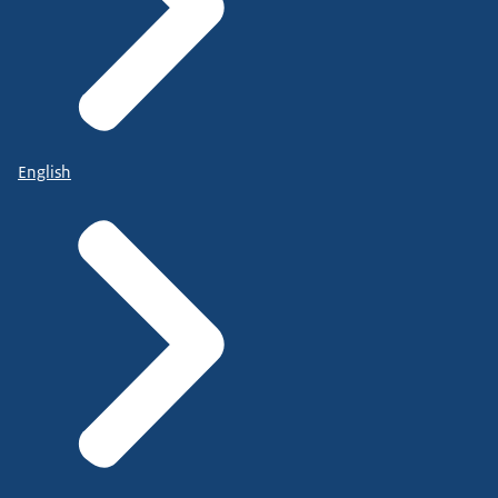
English