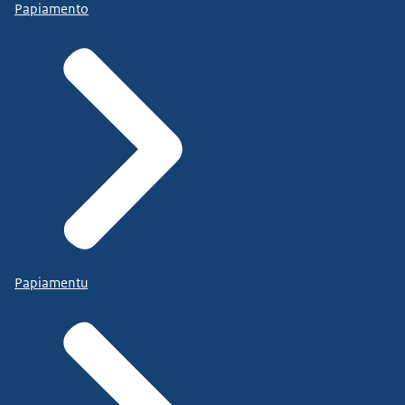
Papiamento
Papiamentu