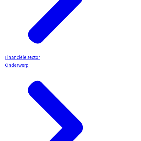
Financiële sector
Onderwerp