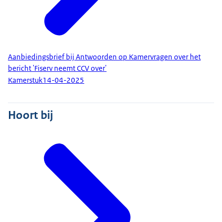
Aanbiedingsbrief bij Antwoorden op Kamervragen over het
bericht 'Fiserv neemt CCV over'
Kamerstuk
14-04-2025
Hoort bij