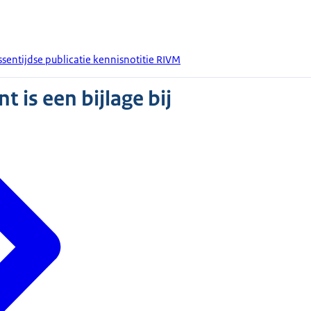
ussentijdse publicatie kennisnotitie RIVM
 is een bijlage bij