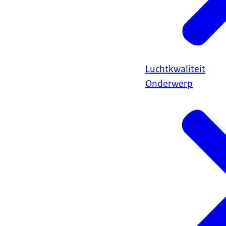
Luchtkwaliteit
Onderwerp