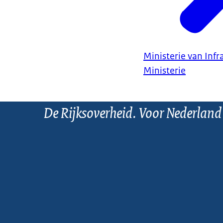
Ministerie van Infr
Ministerie
De Rijksoverheid. Voor Nederland