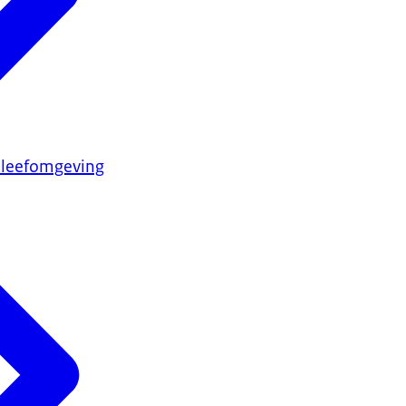
 leefomgeving