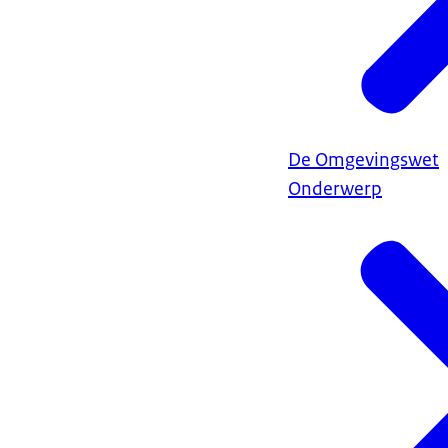
De Omgevingswet
Onderwerp