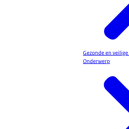
Gezonde en veilige
Onderwerp