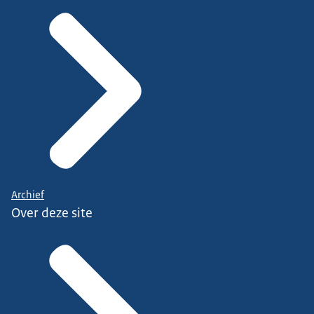
Archief
Over deze site