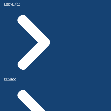
Copyright
Privacy