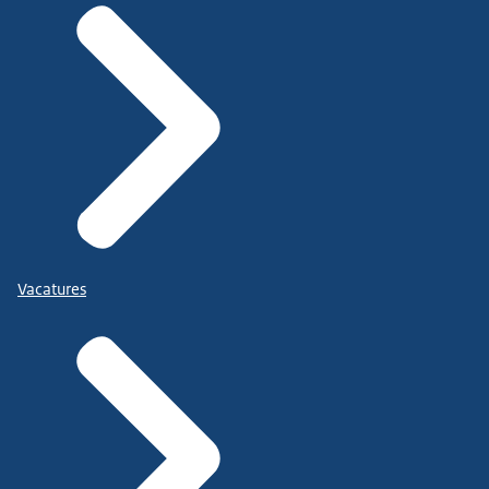
Vacatures