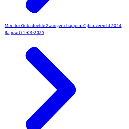
Monitor Onbedoelde Zwangerschappen: Cijferoverzicht 2024
Rapport
31-03-2025