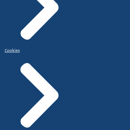
Cookies