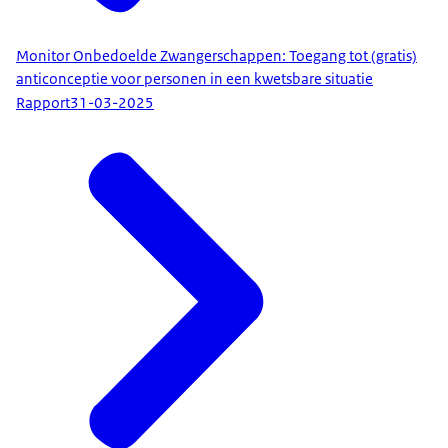
Monitor Onbedoelde Zwangerschappen: Toegang tot (gratis)
anticonceptie voor personen in een kwetsbare situatie
Rapport
31-03-2025