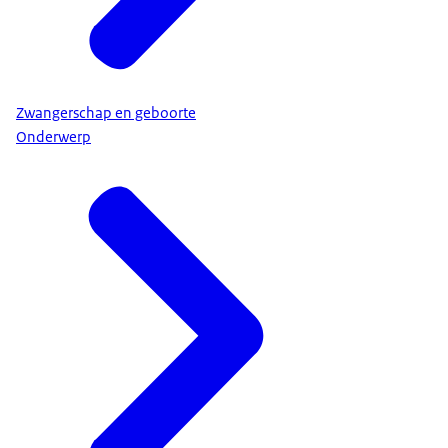
Zwangerschap en geboorte
Onderwerp