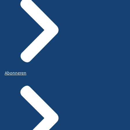
Abonneren