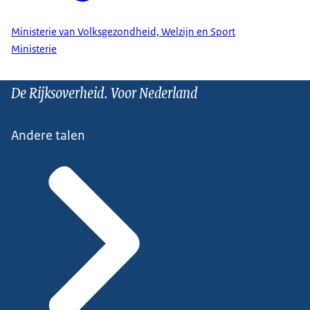
Ministerie van Volksgezondheid, Welzijn en Sport
Ministerie
De Rijksoverheid. Voor Nederland
Andere talen