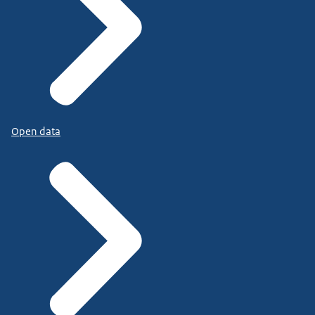
Open data