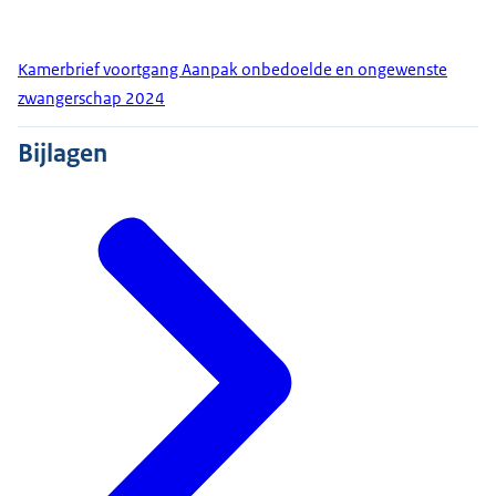
Kamerbrief voortgang Aanpak onbedoelde en ongewenste
zwangerschap 2024
Bijlagen