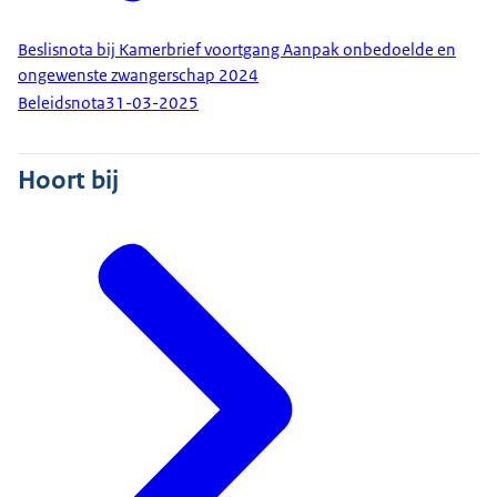
Beslisnota bij Kamerbrief voortgang Aanpak onbedoelde en
ongewenste zwangerschap 2024
Beleidsnota
31-03-2025
Hoort bij