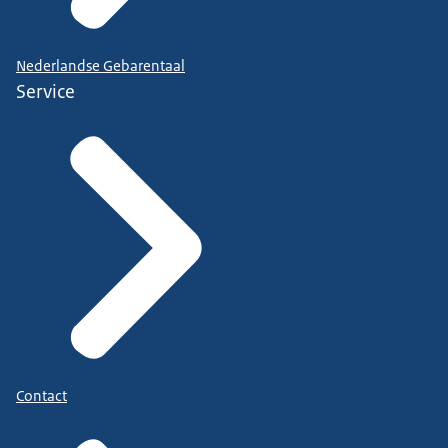
Nederlandse Gebarentaal
Service
Contact