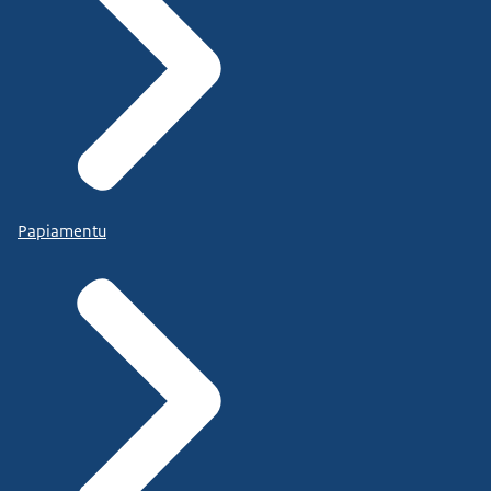
Papiamentu