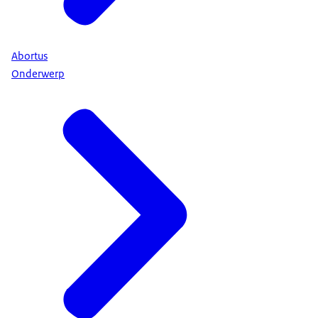
Abortus
Onderwerp