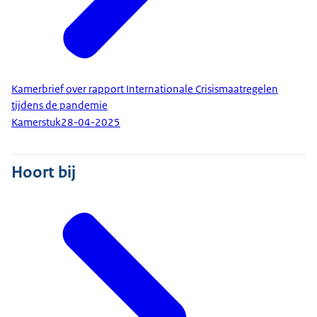
Kamerbrief over rapport Internationale Crisismaatregelen
tijdens de pandemie
Kamerstuk
28-04-2025
Hoort bij