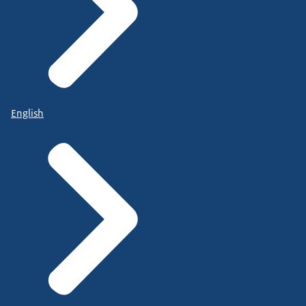
English