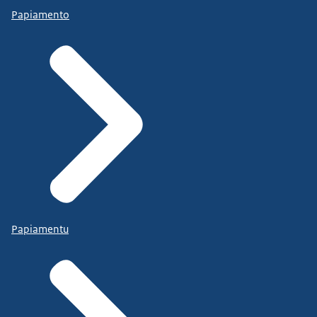
Papiamento
Papiamentu