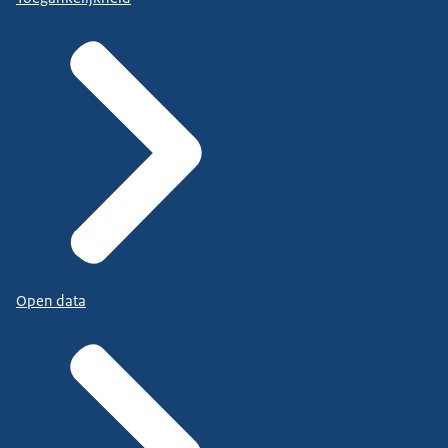
Open data