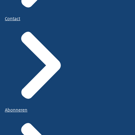
Contact
Abonneren