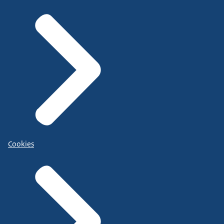
Cookies