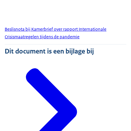
Beslisnota bij Kamerbrief over rapport Internationale
Crisismaatregelen tijdens de pandemie
Dit document is een bijlage bij