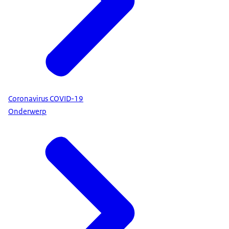
Coronavirus COVID-19
Onderwerp