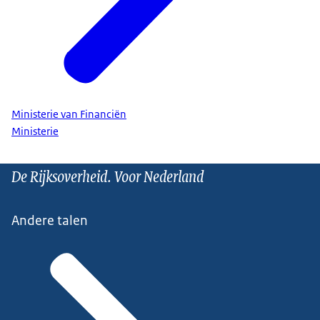
Ministerie van Financiën
Ministerie
De Rijksoverheid. Voor Nederland
Andere talen