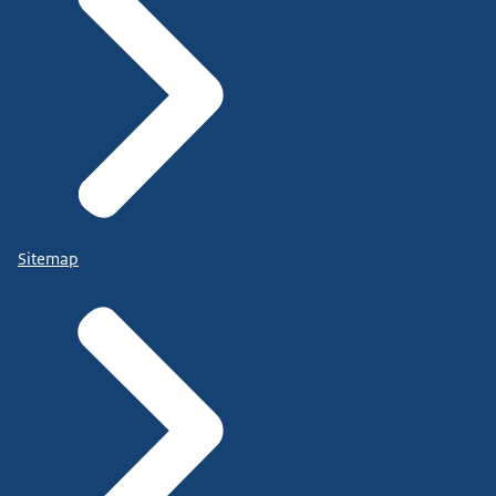
Sitemap