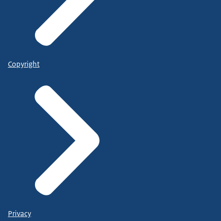
Copyright
Privacy