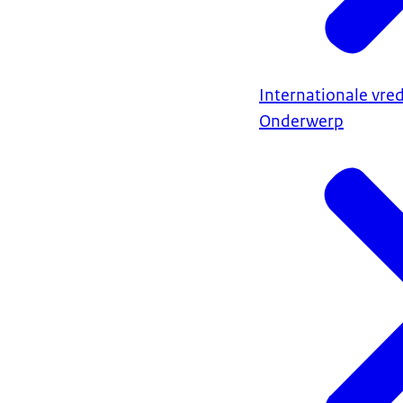
Internationale vred
Onderwerp