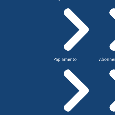
Papiamento
Abonne