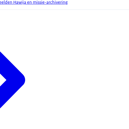
elden Hawija en missie-archivering