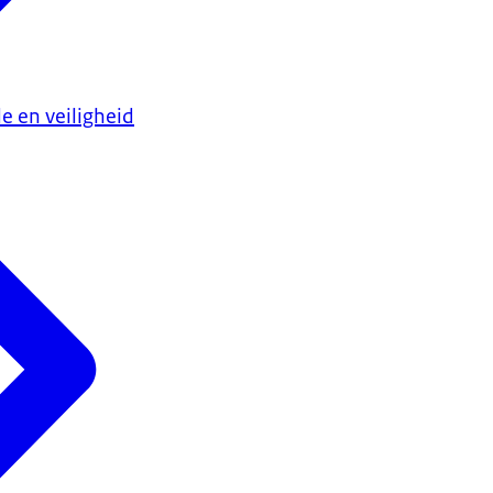
e en veiligheid