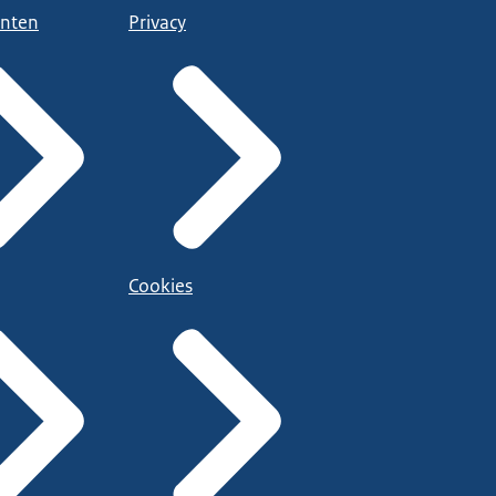
nten
Privacy
Cookies