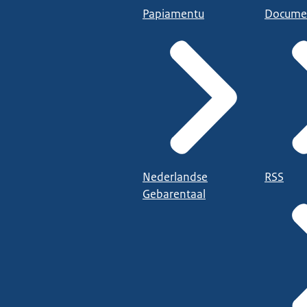
Papiamentu
Docume
Nederlandse
RSS
Gebarentaal