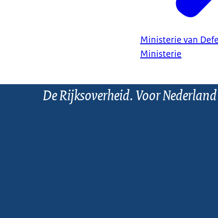
Ministerie van Def
Ministerie
De Rijksoverheid. Voor Nederland